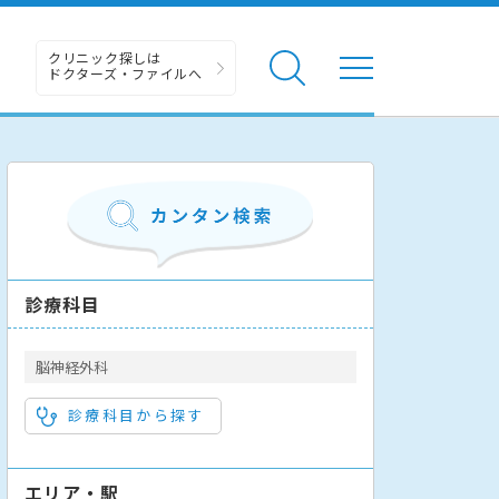
クリニック探しは
ドクターズ・ファイルへ
診療科目
脳神経外科
診療科目から探す
エリア・駅