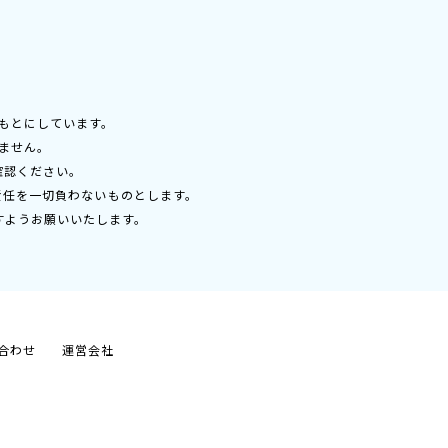
もとにしています。
ません。
確認ください。
責任を一切負わないものとします。
すようお願いいたします。
合わせ
運営会社