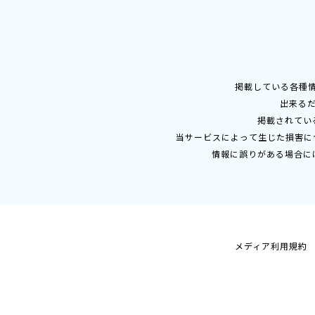
掲載している各種
出来る
掲載されてい
当サービスによって生じた損害に
情報に誤りがある場合に
メディア利用規約