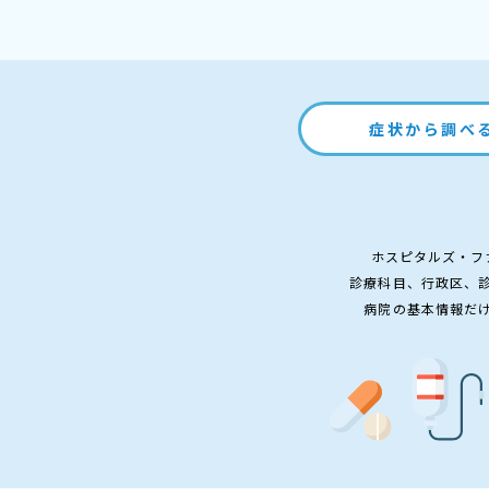
症状から調べ
ホスピタルズ・フ
診療科目、行政区、
病院の基本情報だ