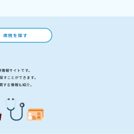
病院を探す
療情報サイトです。
探すことができます。
関する情報も紹介。