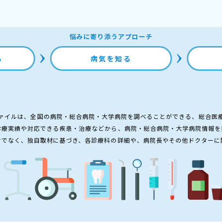
悩みに寄り添うアプローチ
る
病気を知る
ァイルは、全国の病院・総合病院・大学病院を調べることができる、総合医
診療実績や対応できる疾患・治療などから、病院・総合病院・大学病院情報を
けでなく、独自取材に基づき、各診療科の詳細や、病院長やその他ドクターに