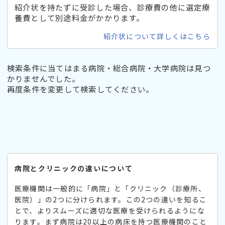
紹介状を持たずに受診した場合、診療費の他に選定療
養費として別途料金がかかります。
紹介状について詳しくはこちら
検索条件に当てはまる病院・総合病院・大学病院は見つ
かりませんでした。
再度条件を変更して検索してください。
病院とクリニックの違いについて
医療機関は一般的に「病院」と「クリニック（診療所、
医院）」の2つに分けられます。この2つの違いを知るこ
とで、よりスムーズに適切な医療を受けられるようにな
ります。まず病院は20以上の病床を持つ医療機関のこと