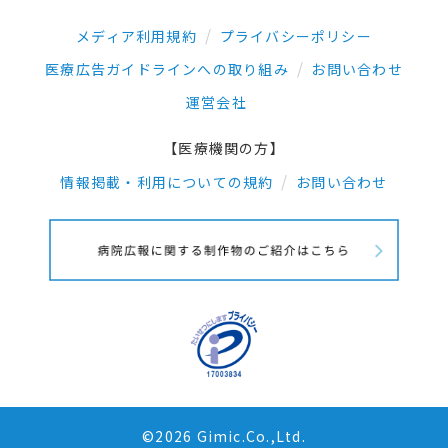
メディア利用規約
プライバシーポリシー
医療広告ガイドラインへの取り組み
お問い合わせ
運営会社
【医療機関の方】
情報掲載・利用についての規約
お問い合わせ
©2026 Gimic.Co.,Ltd.