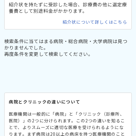
紹介状を持たずに受診した場合、診療費の他に選定療
養費として別途料金がかかります。
紹介状について詳しくはこちら
検索条件に当てはまる病院・総合病院・大学病院は見つ
かりませんでした。
再度条件を変更して検索してください。
病院とクリニックの違いについて
医療機関は一般的に「病院」と「クリニック（診療所、
医院）」の2つに分けられます。この2つの違いを知るこ
とで、よりスムーズに適切な医療を受けられるようにな
ります。まず病院は20以上の病床を持つ医療機関のこと