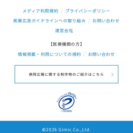
メディア利用規約
プライバシーポリシー
医療広告ガイドラインへの取り組み
お問い合わせ
運営会社
【医療機関の方】
情報掲載・利用についての規約
お問い合わせ
©2026 Gimic.Co.,Ltd.