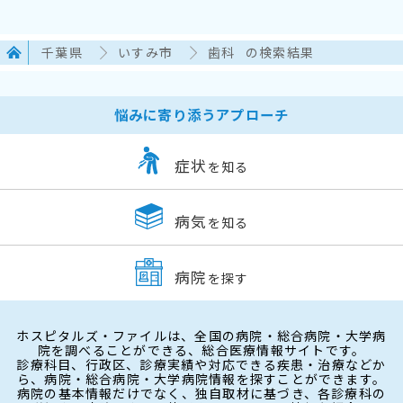
千葉県
いすみ市
歯科
の検索結果
悩みに寄り添うアプローチ
症状
を知る
病気
を知る
病院
を探す
ホスピタルズ・ファイルは、全国の病院・総合病院・大学病
院を調べることができる、総合医療情報サイトです。
診療科目、行政区、診療実績や対応できる疾患・治療などか
ら、病院・総合病院・大学病院情報を探すことができます。
病院の基本情報だけでなく、独自取材に基づき、各診療科の