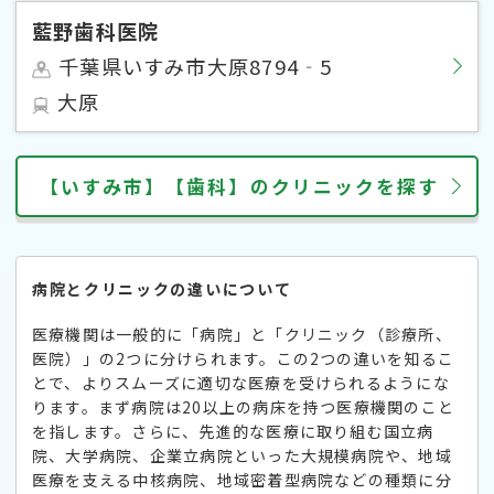
藍野歯科医院
千葉県いすみ市大原8794‐5
大原
【いすみ市】【歯科】のクリニックを探す
病院とクリニックの違いについて
医療機関は一般的に「病院」と「クリニック（診療所、
医院）」の2つに分けられます。この2つの違いを知るこ
とで、よりスムーズに適切な医療を受けられるようにな
ります。まず病院は20以上の病床を持つ医療機関のこと
を指します。さらに、先進的な医療に取り組む国立病
院、大学病院、企業立病院といった大規模病院や、地域
医療を支える中核病院、地域密着型病院などの種類に分