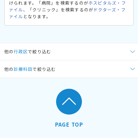
けられます。「病院」を検索するのが
ホスピタルズ・フ
ァイル
、「クリニック」を検索するのが
ドクターズ・フ
ァイル
となります。
他の
行政区
で絞り込む
他の
診療科目
で絞り込む
PAGE TOP