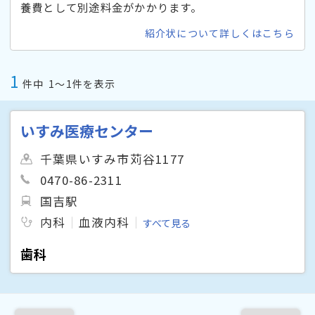
養費として別途料金がかかります。
紹介状について詳しくはこちら
1
件中
1〜1件を表示
いすみ医療センター
千葉県いすみ市苅谷1177
0470-86-2311
国吉駅
内科
血液内科
すべて見る
歯科