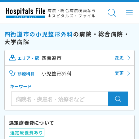
病院・総合病院検索なら
ホスピタルズ・ファイル
四街道市の小児整形外科
の病院・総合病院・
大学病院
四街道市
変更
エリア・駅
小児整形外科
変更
診療科目
キーワード
選定療養費について
選定療養費あり