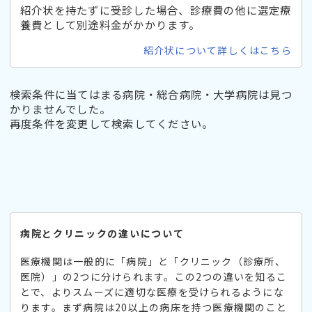
紹介状を持たずに受診した場合、診療費の他に選定療
養費として別途料金がかかります。
紹介状について詳しくはこちら
検索条件に当てはまる病院・総合病院・大学病院は見つ
かりませんでした。
再度条件を変更して検索してください。
病院とクリニックの違いについて
医療機関は一般的に「病院」と「クリニック（診療所、
医院）」の2つに分けられます。この2つの違いを知るこ
とで、よりスムーズに適切な医療を受けられるようにな
ります。まず病院は20以上の病床を持つ医療機関のこと