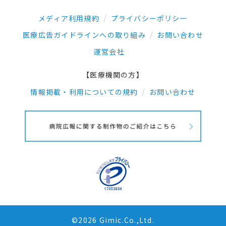
メディア利用規約
プライバシーポリシー
医療広告ガイドラインへの取り組み
お問い合わせ
運営会社
【医療機関の方】
情報掲載・利用についての規約
お問い合わせ
©2026 Gimic.Co.,Ltd.