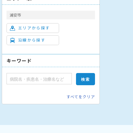
浦安市
エリアから探す
沿線から探す
キーワード
すべてをクリア