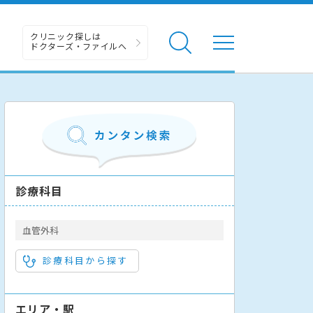
クリニック探しは
ドクターズ・ファイルへ
診療科目
血管外科
診療科目から探す
エリア・駅