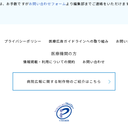
は、お手数ですが
お問い合わせフォーム
より編集部までご連絡をいただけま
プライバシーポリシー
医療広告ガイドラインへの取り組み
お問い
医療機関の方
情報掲載・利用についての規約
お問い合わせ