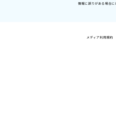
情報に誤りがある場合に
メディア利用規約