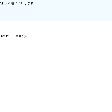
すようお願いいたします。
合わせ
運営会社