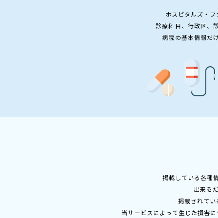
ホスピタルズ・フ
診療科目、行政区、
病院の基本情報だ
掲載している各種
出来る
掲載されてい
当サービスによって生じた損害に