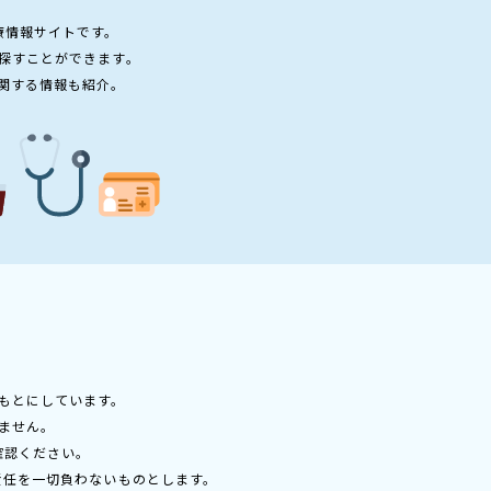
療情報サイトです。
探すことができます。
関する情報も紹介。
もとにしています。
ません。
確認ください。
責任を一切負わないものとします。