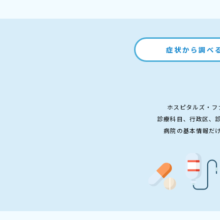
症状から調べ
ホスピタルズ・フ
診療科目、行政区、
病院の基本情報だ