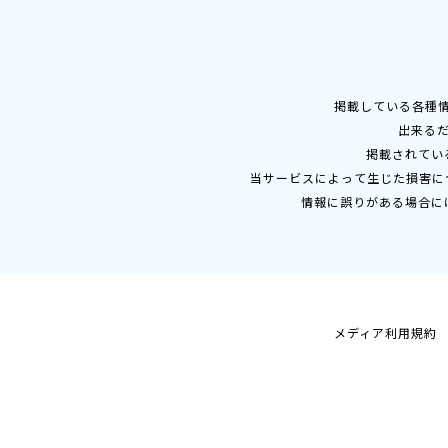
掲載している各種
出来る
掲載されてい
当サービスによって生じた損害に
情報に誤りがある場合に
メディア利用規約