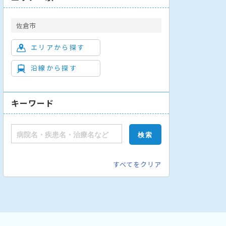
佐倉市
エリアから探す
沿線から探す
キーワード
すべてをクリア