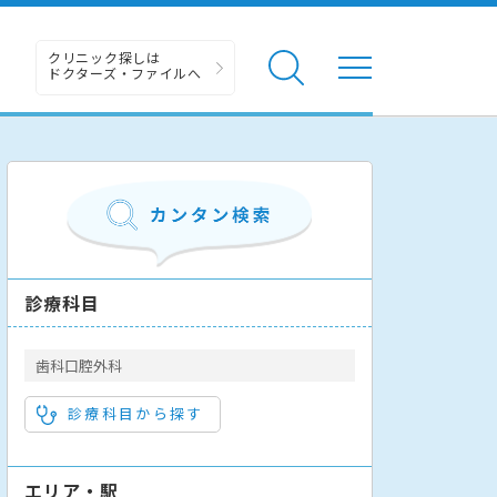
クリニック探しは
ドクターズ・ファイルへ
診療科目
歯科口腔外科
診療科目から探す
エリア・駅