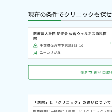
現在の条件でクリニックも探せ
医療法人社団 明征会 佐倉ウェルネス歯科医
院
千葉県佐倉市下志津595-10
ユーカリが丘
佐倉市 歯科口
「病院」と「クリニック」の違いについて
医療機関は一般的に「病院」と「クリニック（診