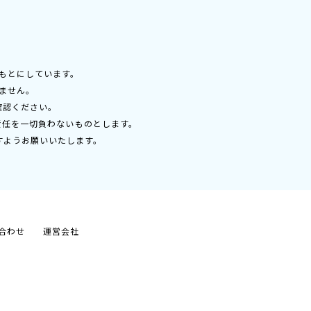
もとにしています。
ません。
確認ください。
責任を一切負わないものとします。
すようお願いいたします。
合わせ
運営会社