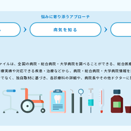
悩みに寄り添うアプローチ
る
病気を知る
ァイルは、全国の病院・総合病院・大学病院を調べることができる、総合医
診療実績や対応できる疾患・治療などから、病院・総合病院・大学病院情報を
けでなく、独自取材に基づき、各診療科の詳細や、病院長やその他ドクターに