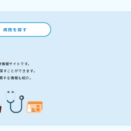
病院を探す
療情報サイトです。
探すことができます。
関する情報も紹介。