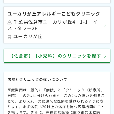
ユーカリが丘アレルギーこどもクリニック
千葉県佐倉市ユーカリが丘4‐1-1 イー
ストタワー2F
ユーカリが丘
【佐倉市】【小児科】のクリニックを探す
病院とクリニックの違いについて
医療機関は一般的に「病院」と「クリニック（診療所、
医院）」の2つに分けられます。この2つの違いを知るこ
とで、よりスムーズに適切な医療を受けられるようにな
ります。まず病院は20以上の病床を持つ医療機関のこと
を指します。さらに、先進的な医療に取り組む国立病