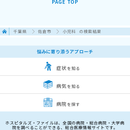
PAGE TOP
千葉県
佐倉市
小児科
の検索結果
悩みに寄り添うアプローチ
症状
を知る
病気
を知る
病院
を探す
ホスピタルズ・ファイルは、全国の病院・総合病院・大学病
院を調べることができる、総合医療情報サイトです。