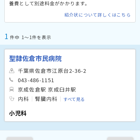
養費として別途料金がかかります。
紹介状について詳しくはこちら
1
件中
1〜1件を表示
聖隷佐倉市民病院
千葉県佐倉市江原台2-36-2
043-486-1151
京成佐倉駅 京成臼井駅
内科
腎臓内科
すべて見る
小児科