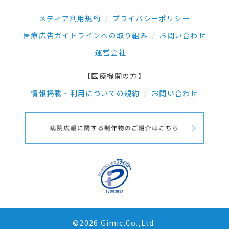
メディア利用規約
プライバシーポリシー
医療広告ガイドラインへの取り組み
お問い合わせ
運営会社
【医療機関の方】
情報掲載・利用についての規約
お問い合わせ
©2026 Gimic.Co.,Ltd.