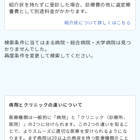
紹介状を持たずに受診した場合、診療費の他に選定療
養費として別途料金がかかります。
紹介状について詳しくはこちら
検索条件に当てはまる病院・総合病院・大学病院は見つ
かりませんでした。
再度条件を変更して検索してください。
病院とクリニックの違いについて
医療機関は一般的に「病院」と「クリニック（診療所、
医院）」の2つに分けられます。この2つの違いを知るこ
とで、よりスムーズに適切な医療を受けられるようにな
ります。まず病院は20以上の病床を持つ医療機関のこと