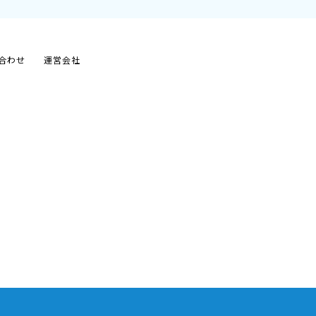
合わせ
運営会社