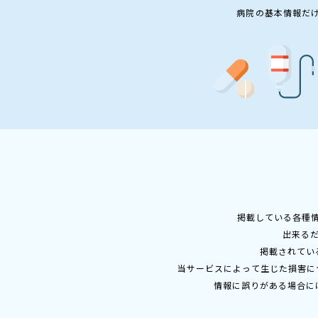
病院の基本情報だ
掲載している各種
出来る
掲載されてい
当サービスによって生じた損害に
情報に誤りがある場合に