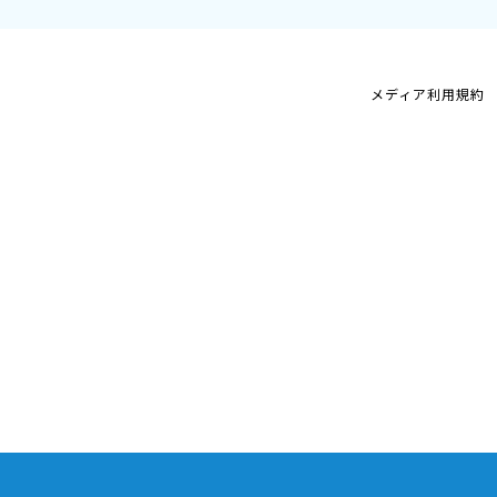
メディア利用規約