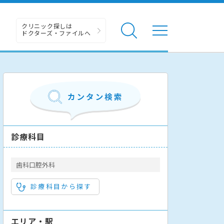
クリニック探しは
ドクターズ・ファイルへ
診療科目
歯科口腔外科
診療科目から探す
エリア・駅