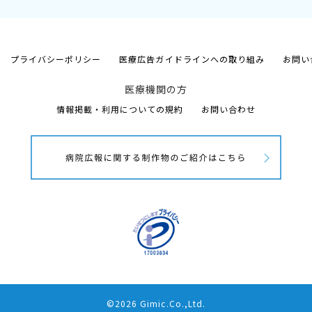
プライバシーポリシー
医療広告ガイドラインへの取り組み
お問い
医療機関の方
情報掲載・利用についての規約
お問い合わせ
©2026 Gimic.Co.,Ltd.