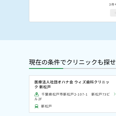
3件
現在の条件でクリニックも探せ
医療法人社団オハナ会 ウィズ歯科クリニッ
ク 新松戸
千葉県松戸市新松戸2-107-1 新松戸73ビ
ル2F
新松戸