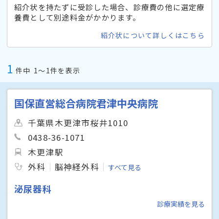
紹介状を持たずに受診した場合、診療費の他に選定療
養費として別途料金がかかります。
紹介状について詳しくはこちら
1
件中
1〜1件を表示
国保直営総合病院君津中央病院
千葉県木更津市桜井1010
0438-36-1071
木更津駅
外科
脳神経外科
すべて見る
泌尿器科
診療実績を見る