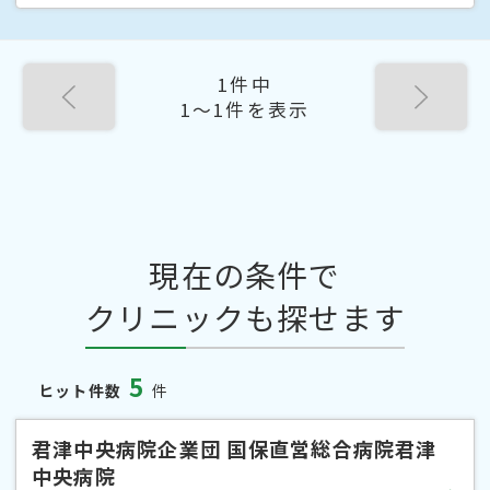
1件中
1〜1件を表示
現在の条件で
クリニックも探せます
5
ヒット件数
件
君津中央病院企業団 国保直営総合病院君津
中央病院