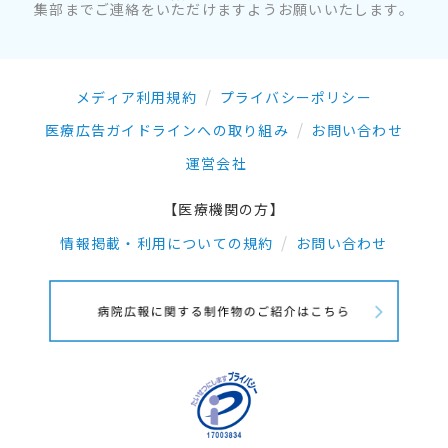
集部までご連絡をいただけますようお願いいたします。
メディア利用規約
プライバシーポリシー
医療広告ガイドラインへの取り組み
お問い合わせ
運営会社
【医療機関の方】
情報掲載・利用についての規約
お問い合わせ