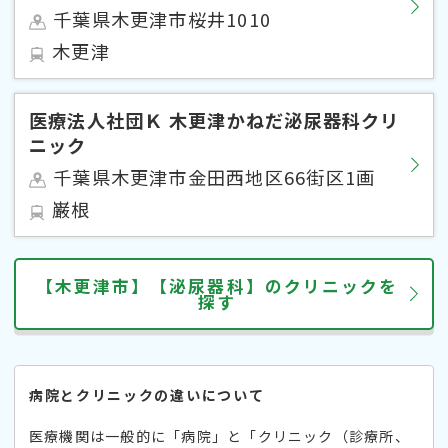
千葉県木更津市桜井1010
木更津
医療法人社団Ｋ 木更津かねだ泌尿器科クリ
ニック
千葉県木更津市金田西地区66街区1画
巌根
【木更津市】【泌尿器科】のクリニックを
探す
病院とクリニックの違いについて
医療機関は一般的に「病院」と「クリニック（診療所、