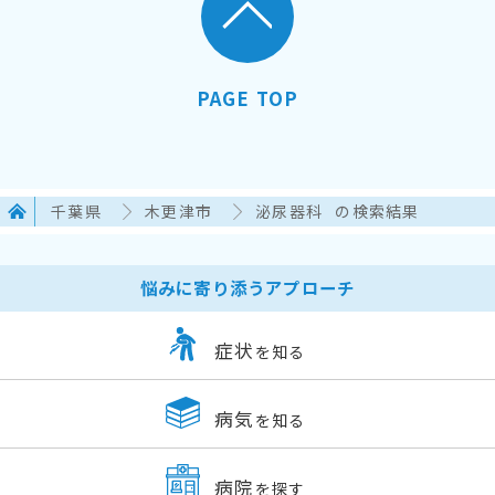
PAGE TOP
千葉県
木更津市
泌尿器科
の検索結果
悩みに寄り添うアプローチ
症状
を知る
病気
を知る
病院
を探す