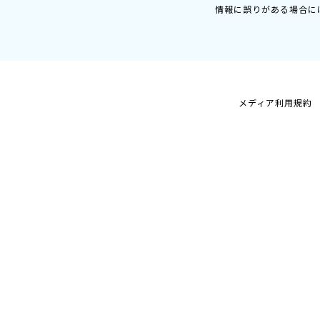
情報に誤りがある場合に
メディア利用規約