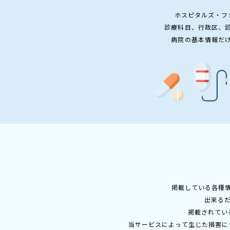
ホスピタルズ・フ
診療科目、行政区、
病院の基本情報だ
掲載している各種
出来る
掲載されてい
当サービスによって生じた損害に