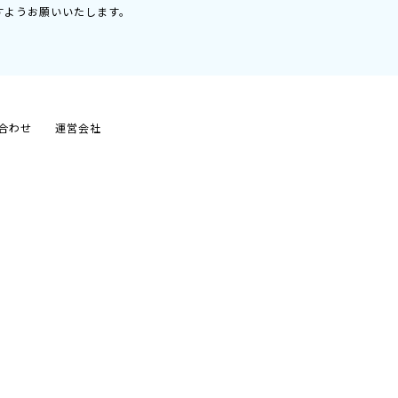
すようお願いいたします。
合わせ
運営会社