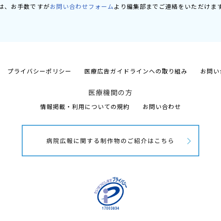
は、お手数ですが
お問い合わせフォーム
より編集部までご連絡をいただけま
プライバシーポリシー
医療広告ガイドラインへの取り組み
お問い
医療機関の方
情報掲載・利用についての規約
お問い合わせ