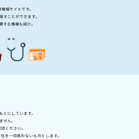
療情報サイトです。
探すことができます。
関する情報も紹介。
もとにしています。
ません。
確認ください。
責任を一切負わないものとします。