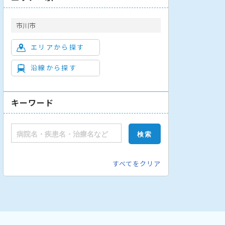
市川市
エリアから探す
沿線から探す
キーワード
すべてをクリア