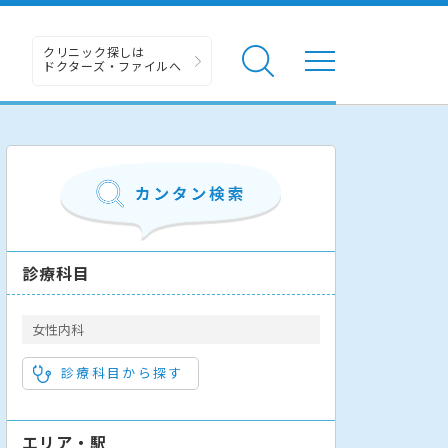
クリニック探しは
ドクターズ・ファイルへ
診療科目
女性内科
診療科目から探す
エリア・駅