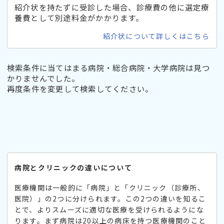
紹介状を持たずに受診した場合、診療費の他に選定療
養費として別途料金がかかります。
紹介状について詳しくはこちら
検索条件に当てはまる病院・総合病院・大学病院は見つ
かりませんでした。
再度条件を変更して検索してください。
病院とクリニックの違いについて
医療機関は一般的に「病院」と「クリニック（診療所、
医院）」の2つに分けられます。この2つの違いを知るこ
とで、よりスムーズに適切な医療を受けられるようにな
ります。まず病院は20以上の病床を持つ医療機関のこと