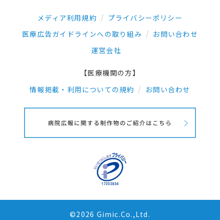
メディア利用規約
プライバシーポリシー
医療広告ガイドラインへの取り組み
お問い合わせ
運営会社
【医療機関の方】
情報掲載・利用についての規約
お問い合わせ
©2026 Gimic.Co.,Ltd.