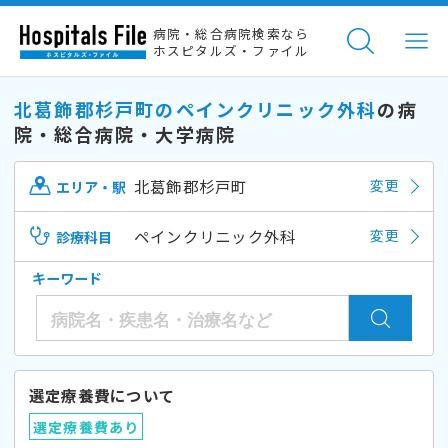
病院・総合病院検索なら
ホスピタルズ・ファイル
北葛飾郡杉戸町のペインクリニック外科
の病
院・総合病院・大学病院
北葛飾郡杉戸町
変更
エリア・駅
ペインクリニック外科
変更
診療科目
キーワード
選定療養費について
選定療養費あり