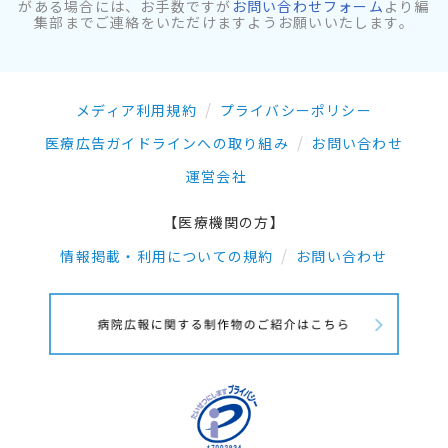
がある場合には、お手数ですが
お問い合わせフォーム
より編
集部までご連絡をいただけますようお願いいたします。
メディア利用規約
プライバシーポリシー
医療広告ガイドラインへの取り組み
お問い合わせ
運営会社
【医療機関の方】
情報掲載・利用についての規約
お問い合わせ