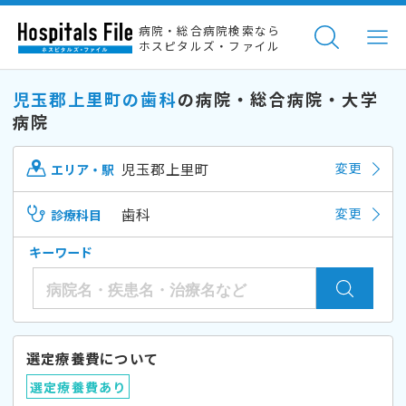
病院・総合病院検索なら
ホスピタルズ・ファイル
児玉郡上里町の歯科
の病院・総合病院・大学
病院
児玉郡上里町
変更
エリア・駅
歯科
変更
診療科目
キーワード
選定療養費について
選定療養費あり