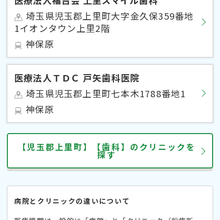
埼玉県児玉郡上里町大字金久保359番地
1イオンタウン上里2階
神保原
医療法人ＴＤＣ 戸矢歯科医院
埼玉県児玉郡上里町七本木1788番地1
神保原
【児玉郡上里町】【歯科】のクリニックを
探す
病院とクリニックの違いについて