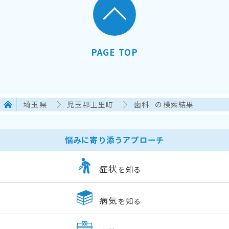
PAGE TOP
埼玉県
児玉郡上里町
歯科
の検索結果
悩みに寄り添うアプローチ
症状
を知る
病気
を知る