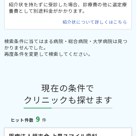
紹介状を持たずに受診した場合、診療費の他に選定療
養費として別途料金がかかります。
紹介状について詳しくはこちら
検索条件に当てはまる病院・総合病院・大学病院は見つ
かりませんでした。
再度条件を変更して検索してください。
現在の条件で
クリニックも探せます
9
ヒット件数
件
医療法人福吉会 上里スマイル歯科