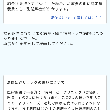
紹介状を持たずに受診した場合、診療費の他に選定療
養費として別途料金がかかります。
紹介状について詳しくはこちら
検索条件に当てはまる病院・総合病院・大学病院は見つ
かりませんでした。
再度条件を変更して検索してください。
病院とクリニックの違いについて
医療機関は一般的に「病院」と「クリニック（診療所、
医院）」の2つに分けられます。この2つの違いを知るこ
とで、よりスムーズに適切な医療を受けられるようにな
ります。まず病院は20以上の病床を持つ医療機関のこと