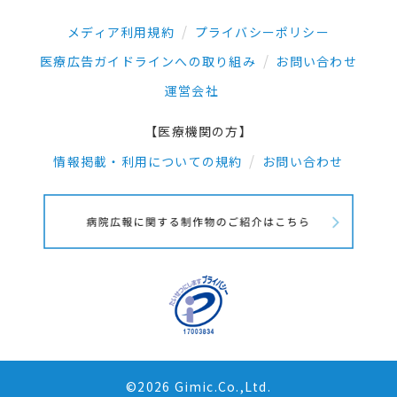
メディア利用規約
プライバシーポリシー
医療広告ガイドラインへの取り組み
お問い合わせ
運営会社
【医療機関の方】
情報掲載・利用についての規約
お問い合わせ
©2026 Gimic.Co.,Ltd.