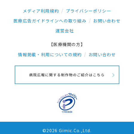
メディア利用規約
プライバシーポリシー
医療広告ガイドラインへの取り組み
お問い合わせ
運営会社
【医療機関の方】
情報掲載・利用についての規約
お問い合わせ
©2026 Gimic.Co.,Ltd.