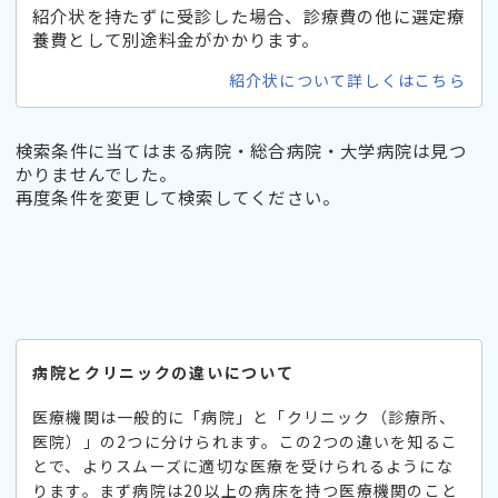
紹介状を持たずに受診した場合、診療費の他に選定療
養費として別途料金がかかります。
紹介状について詳しくはこちら
検索条件に当てはまる病院・総合病院・大学病院は見つ
かりませんでした。
再度条件を変更して検索してください。
病院とクリニックの違いについて
医療機関は一般的に「病院」と「クリニック（診療所、
医院）」の2つに分けられます。この2つの違いを知るこ
とで、よりスムーズに適切な医療を受けられるようにな
ります。まず病院は20以上の病床を持つ医療機関のこと