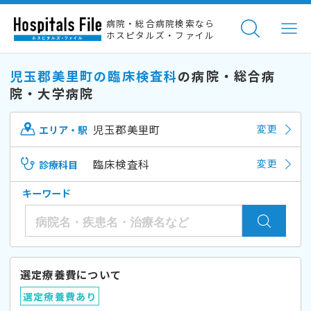
病院・総合病院検索なら
ホスピタルズ・ファイル
児玉郡美里町の臨床検査科
の病院・総合病
院・大学病院
児玉郡美里町
変更
エリア・駅
臨床検査科
変更
診療科目
キーワード
選定療養費について
選定療養費あり