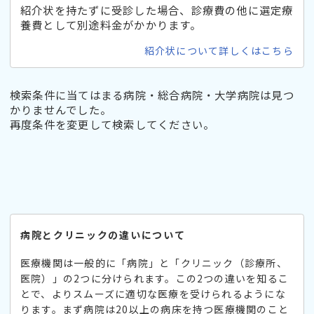
紹介状を持たずに受診した場合、診療費の他に選定療
養費として別途料金がかかります。
紹介状について詳しくはこちら
検索条件に当てはまる病院・総合病院・大学病院は見つ
かりませんでした。
再度条件を変更して検索してください。
病院とクリニックの違いについて
医療機関は一般的に「病院」と「クリニック（診療所、
医院）」の2つに分けられます。この2つの違いを知るこ
とで、よりスムーズに適切な医療を受けられるようにな
ります。まず病院は20以上の病床を持つ医療機関のこと