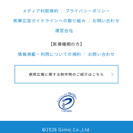
メディア利用規約
プライバシーポリシー
医療広告ガイドラインへの取り組み
お問い合わせ
運営会社
【医療機関の方】
情報掲載・利用についての規約
お問い合わせ
©2026 Gimic.Co.,Ltd.