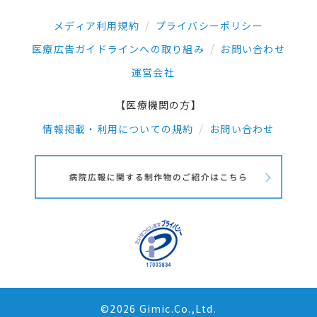
メディア利用規約
プライバシーポリシー
医療広告ガイドラインへの取り組み
お問い合わせ
運営会社
【医療機関の方】
情報掲載・利用についての規約
お問い合わせ
©2026 Gimic.Co.,Ltd.