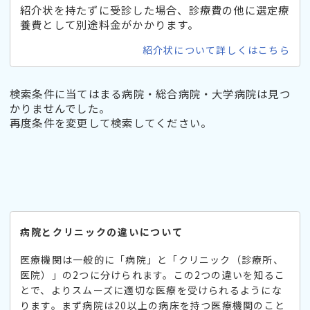
紹介状を持たずに受診した場合、診療費の他に選定療
養費として別途料金がかかります。
紹介状について詳しくはこちら
検索条件に当てはまる病院・総合病院・大学病院は見つ
かりませんでした。
再度条件を変更して検索してください。
病院とクリニックの違いについて
医療機関は一般的に「病院」と「クリニック（診療所、
医院）」の2つに分けられます。この2つの違いを知るこ
とで、よりスムーズに適切な医療を受けられるようにな
ります。まず病院は20以上の病床を持つ医療機関のこと