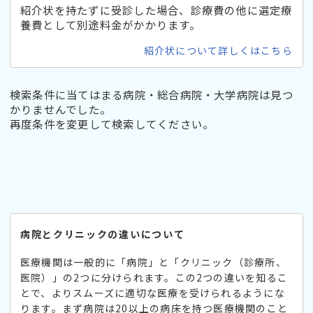
紹介状を持たずに受診した場合、診療費の他に選定療
養費として別途料金がかかります。
紹介状について詳しくはこちら
検索条件に当てはまる病院・総合病院・大学病院は見つ
かりませんでした。
再度条件を変更して検索してください。
病院とクリニックの違いについて
医療機関は一般的に「病院」と「クリニック（診療所、
医院）」の2つに分けられます。この2つの違いを知るこ
とで、よりスムーズに適切な医療を受けられるようにな
ります。まず病院は20以上の病床を持つ医療機関のこと