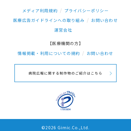
メディア利用規約
プライバシーポリシー
医療広告ガイドラインへの取り組み
お問い合わせ
運営会社
【医療機関の方】
情報掲載・利用についての規約
お問い合わせ
©2026 Gimic.Co.,Ltd.