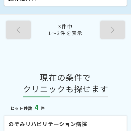
3件中
1〜3件を表示
現在の条件で
クリニックも探せます
4
ヒット件数
件
のぞみリハビリテーション病院