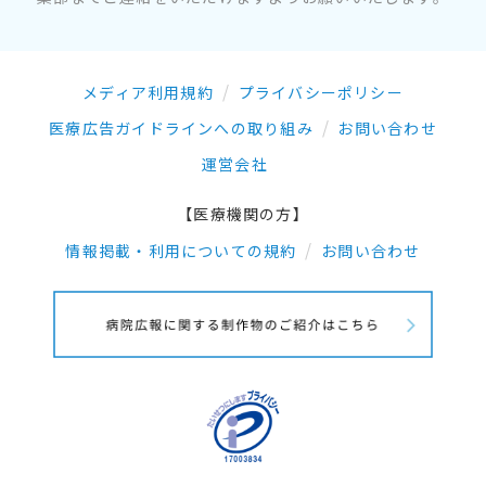
メディア利用規約
プライバシーポリシー
医療広告ガイドラインへの取り組み
お問い合わせ
運営会社
【医療機関の方】
情報掲載・利用についての規約
お問い合わせ