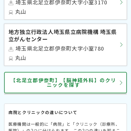
埼玉県北足立郡伊奈町大字小室3170
丸山
地方独立行政法人埼玉県立病院機構 埼玉県
立がんセンター
埼玉県北足立郡伊奈町大字小室780
丸山
【北足立郡伊奈町】【脳神経外科】のクリ
ニックを探す
病院とクリニックの違いについて
医療機関は一般的に「病院」と「クリニック（診療所、
医院）」の2つに分けられます。この2つの違いを知るこ