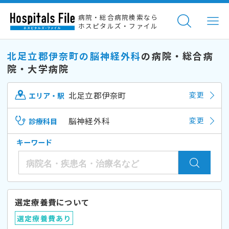
病院・総合病院検索なら
ホスピタルズ・ファイル
北足立郡伊奈町の脳神経外科
の病院・総合病
院・大学病院
北足立郡伊奈町
変更
エリア・駅
脳神経外科
変更
診療科目
キーワード
選定療養費について
選定療養費あり