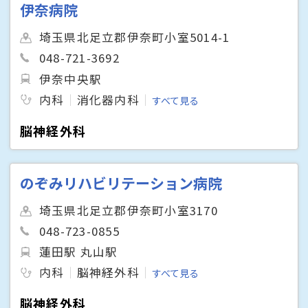
伊奈病院
埼玉県北足立郡伊奈町小室5014-1
048-721-3692
伊奈中央駅
内科
消化器内科
すべて見る
脳神経外科
のぞみリハビリテーション病院
埼玉県北足立郡伊奈町小室3170
048-723-0855
蓮田駅 丸山駅
内科
脳神経外科
すべて見る
脳神経外科