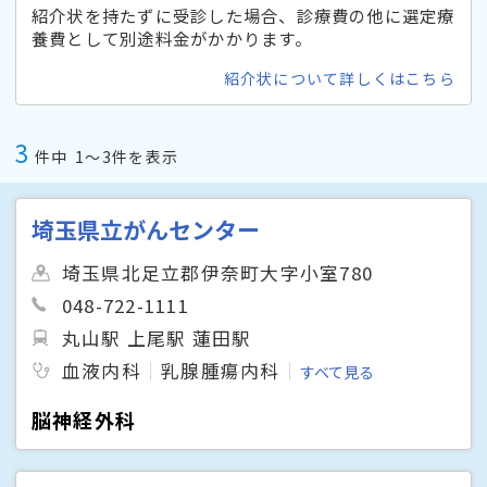
紹介状を持たずに受診した場合、診療費の他に選定療
養費として別途料金がかかります。
紹介状について詳しくはこちら
3
件中
1〜3件を表示
埼玉県立がんセンター
埼玉県北足立郡伊奈町大字小室780
048-722-1111
丸山駅 上尾駅 蓮田駅
血液内科
乳腺腫瘍内科
すべて見る
脳神経外科