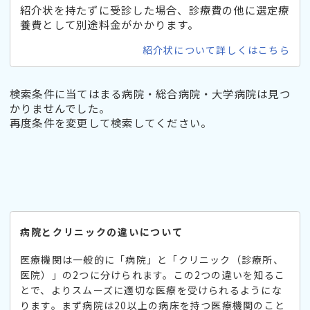
紹介状を持たずに受診した場合、診療費の他に選定療
養費として別途料金がかかります。
紹介状について詳しくはこちら
検索条件に当てはまる病院・総合病院・大学病院は見つ
かりませんでした。
再度条件を変更して検索してください。
病院とクリニックの違いについて
医療機関は一般的に「病院」と「クリニック（診療所、
医院）」の2つに分けられます。この2つの違いを知るこ
とで、よりスムーズに適切な医療を受けられるようにな
ります。まず病院は20以上の病床を持つ医療機関のこと