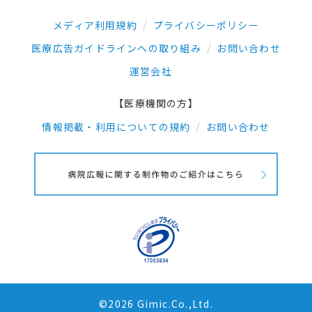
メディア利用規約
プライバシーポリシー
医療広告ガイドラインへの取り組み
お問い合わせ
運営会社
【医療機関の方】
情報掲載・利用についての規約
お問い合わせ
©2026 Gimic.Co.,Ltd.