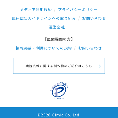
メディア利用規約
プライバシーポリシー
医療広告ガイドラインへの取り組み
お問い合わせ
運営会社
【医療機関の方】
情報掲載・利用についての規約
お問い合わせ
©2026 Gimic.Co.,Ltd.