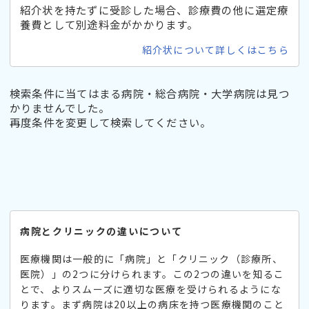
紹介状を持たずに受診した場合、診療費の他に選定療
養費として別途料金がかかります。
紹介状について詳しくはこちら
検索条件に当てはまる病院・総合病院・大学病院は見つ
かりませんでした。
再度条件を変更して検索してください。
病院とクリニックの違いについて
医療機関は一般的に「病院」と「クリニック（診療所、
医院）」の2つに分けられます。この2つの違いを知るこ
とで、よりスムーズに適切な医療を受けられるようにな
ります。まず病院は20以上の病床を持つ医療機関のこと