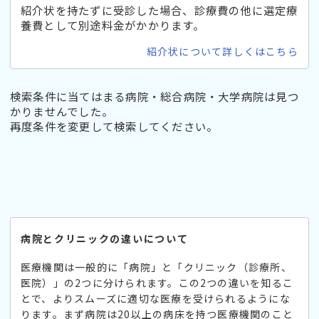
紹介状を持たずに受診した場合、診療費の他に選定療
養費として別途料金がかかります。
紹介状について詳しくはこちら
検索条件に当てはまる病院・総合病院・大学病院は見つ
かりませんでした。
再度条件を変更して検索してください。
病院とクリニックの違いについて
医療機関は一般的に「病院」と「クリニック（診療所、
医院）」の2つに分けられます。この2つの違いを知るこ
とで、よりスムーズに適切な医療を受けられるようにな
ります。まず病院は20以上の病床を持つ医療機関のこと