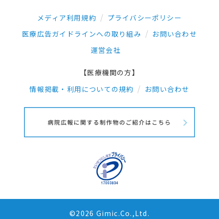
メディア利用規約
プライバシーポリシー
医療広告ガイドラインへの取り組み
お問い合わせ
運営会社
【医療機関の方】
情報掲載・利用についての規約
お問い合わせ
©2026 Gimic.Co.,Ltd.