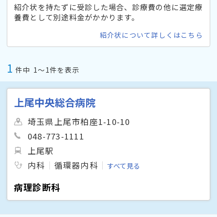
紹介状を持たずに受診した場合、診療費の他に選定療
養費として別途料金がかかります。
紹介状について詳しくはこちら
1
件中
1〜1件を表示
上尾中央総合病院
埼玉県上尾市柏座1-10-10
048-773-1111
上尾駅
内科
循環器内科
すべて見る
病理診断科