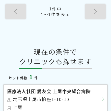
1件中
1〜1件を表示
現在の条件で
クリニックも探せます
1
ヒット件数
件
医療法人社団 愛友会 上尾中央総合病院
埼玉県上尾市柏座1-10-10
上尾