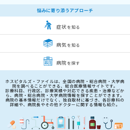
悩みに寄り添うアプローチ
症状
を知る
病気
を知る
病院
を探す
ホスピタルズ・ファイルは、全国の病院・総合病院・大学病
院を調べることができる、総合医療情報サイトです。
診療科目、行政区、診療実績や対応できる疾患・治療などか
ら、病院・総合病院・大学病院情報を探すことができます。
病院の基本情報だけでなく、独自取材に基づき、各診療科の
詳細や、病院長やその他ドクターに関する情報も紹介。