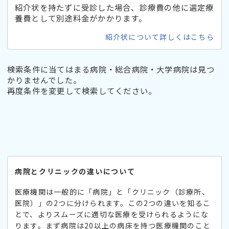
紹介状を持たずに受診した場合、診療費の他に選定療
養費として別途料金がかかります。
紹介状について詳しくはこちら
検索条件に当てはまる病院・総合病院・大学病院は見つ
かりませんでした。
再度条件を変更して検索してください。
病院とクリニックの違いについて
医療機関は一般的に「病院」と「クリニック（診療所、
医院）」の2つに分けられます。この2つの違いを知るこ
とで、よりスムーズに適切な医療を受けられるようにな
ります。まず病院は20以上の病床を持つ医療機関のこと