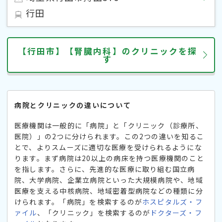
行田
【行田市】【腎臓内科】のクリニックを探
す
病院とクリニックの違いについて
医療機関は一般的に「病院」と「クリニック（診療所、
医院）」の2つに分けられます。この2つの違いを知るこ
とで、よりスムーズに適切な医療を受けられるようにな
ります。まず病院は20以上の病床を持つ医療機関のこと
を指します。さらに、先進的な医療に取り組む国立病
院、大学病院、企業立病院といった大規模病院や、地域
医療を支える中核病院、地域密着型病院などの種類に分
けられます。「病院」を検索するのが
ホスピタルズ・フ
ァイル
、「クリニック」を検索するのが
ドクターズ・フ