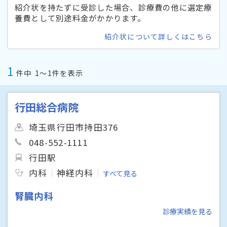
紹介状を持たずに受診した場合、診療費の他に選定療
養費として別途料金がかかります。
紹介状について詳しくはこちら
1
件中
1〜1件を表示
行田総合病院
埼玉県行田市持田376
048-552-1111
行田駅
内科
神経内科
すべて見る
腎臓内科
診療実績を見る