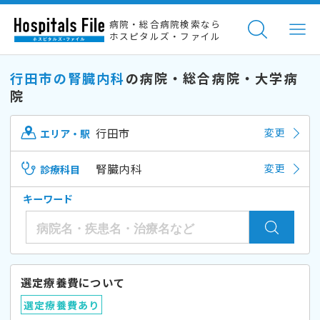
病院・総合病院検索なら
ホスピタルズ・ファイル
行田市の腎臓内科
の病院・総合病院・大学病
院
行田市
変更
エリア・駅
腎臓内科
変更
診療科目
キーワード
選定療養費について
選定療養費あり