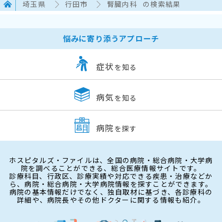
埼玉県
行田市
腎臓内科
の検索結果
悩みに寄り添うアプローチ
症状
を知る
病気
を知る
病院
を探す
ホスピタルズ・ファイルは、全国の病院・総合病院・大学病
院を調べることができる、総合医療情報サイトです。
診療科目、行政区、診療実績や対応できる疾患・治療などか
ら、病院・総合病院・大学病院情報を探すことができます。
病院の基本情報だけでなく、独自取材に基づき、各診療科の
詳細や、病院長やその他ドクターに関する情報も紹介。