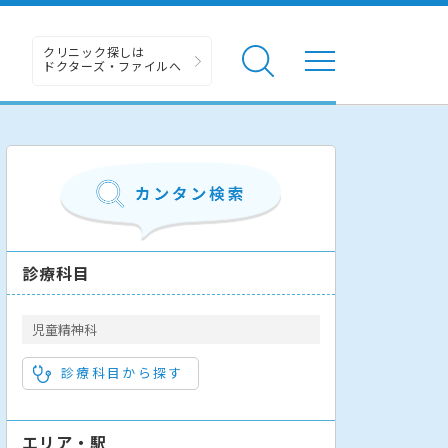
クリニック探しは
ドクターズ・ファイルへ
診療科目
児童精神科
診療科目から探す
エリア・駅