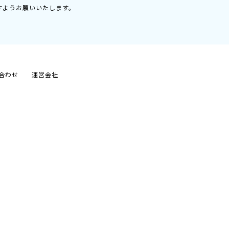
すようお願いいたします。
合わせ
運営会社