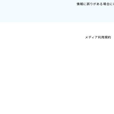
情報に誤りがある場合に
メディア利用規約