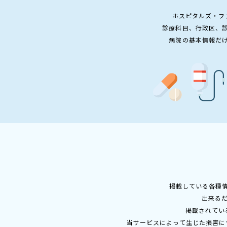
ホスピタルズ・フ
診療科目、行政区、
病院の基本情報だ
掲載している各種
出来る
掲載されてい
当サービスによって生じた損害に