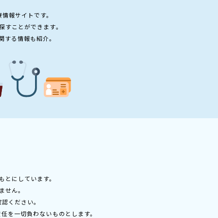
療情報サイトです。
探すことができます。
関する情報も紹介。
もとにしています。
ません。
確認ください。
責任を一切負わないものとします。