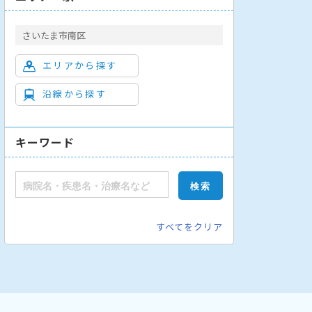
さいたま市南区
エリアから探す
沿線から探す
キーワード
すべてをクリア