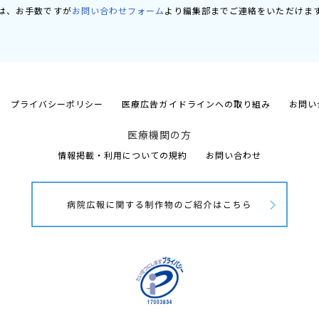
は、お手数ですが
お問い合わせフォーム
より編集部までご連絡をいただけま
プライバシーポリシー
医療広告ガイドラインへの取り組み
お問い
医療機関の方
情報掲載・利用についての規約
お問い合わせ