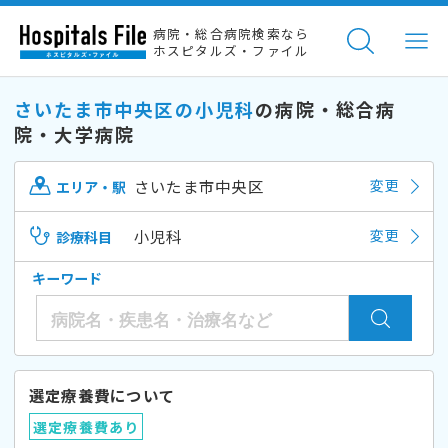
病院・総合病院検索なら
ホスピタルズ・ファイル
さいたま市中央区の小児科
の病院・総合病
院・大学病院
さいたま市中央区
変更
エリア・駅
小児科
変更
診療科目
キーワード
選定療養費について
選定療養費あり