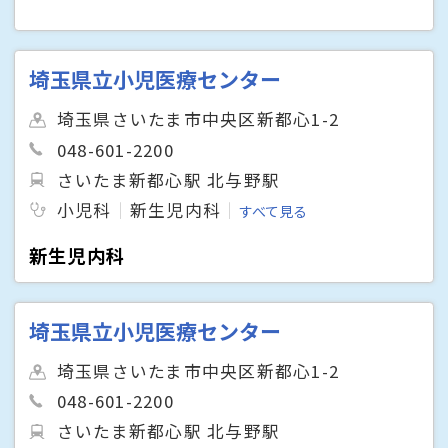
埼玉県立小児医療センター
埼玉県さいたま市中央区新都心1-2
048-601-2200
さいたま新都心駅 北与野駅
小児科
新生児内科
すべて見る
新生児内科
埼玉県立小児医療センター
埼玉県さいたま市中央区新都心1-2
048-601-2200
さいたま新都心駅 北与野駅