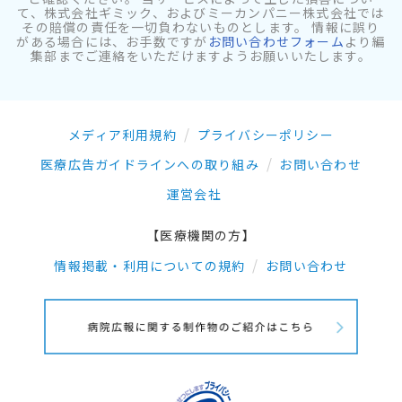
て、株式会社ギミック、およびミーカンパニー株式会社では
その賠償の責任を一切負わないものとします。 情報に誤り
がある場合には、お手数ですが
お問い合わせフォーム
より編
集部までご連絡をいただけますようお願いいたします。
メディア利用規約
プライバシーポリシー
医療広告ガイドラインへの取り組み
お問い合わせ
運営会社
【医療機関の方】
情報掲載・利用についての規約
お問い合わせ