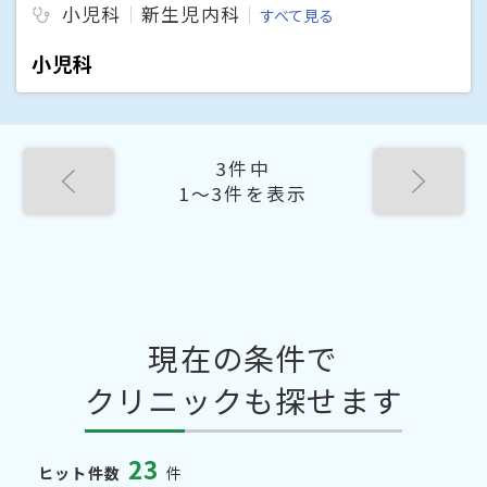
小児科
新生児内科
すべて見る
小児科
3件中
1〜3件を表示
現在の条件で
クリニックも探せます
23
ヒット件数
件