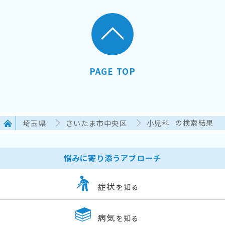
PAGE TOP
埼玉県
さいたま市中央区
小児科
の検索結果
悩みに寄り添うアプローチ
症状
を知る
病気
を知る