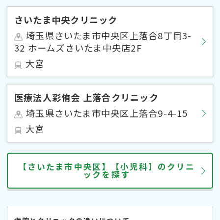
さいたま中央クリニック
埼玉県さいたま市中央区上落合8丁目3-
32 ホームズさいたま中央店2F
大宮
医療法人彩侑会 上落合クリニック
埼玉県さいたま市中央区上落合9-4-15
大宮
【さいたま市中央区】【小児科】のクリニ
ックを探す