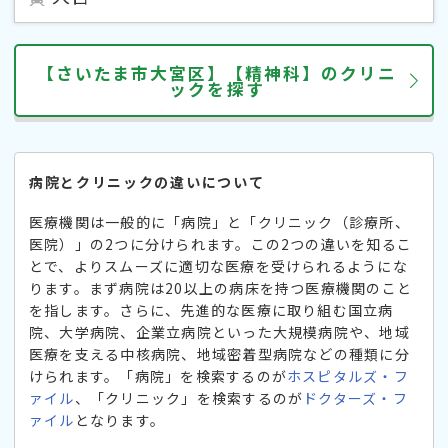
【さいたま市大宮区】【精神科】のクリニ
ックを探す
病院とクリニックの違いについて
医療機関は一般的に「病院」と「クリニック（診療所、
医院）」の2つに分けられます。この2つの違いを知るこ
とで、よりスムーズに適切な医療を受けられるようにな
ります。まず病院は20以上の病床を持つ医療機関のこと
を指します。さらに、先進的な医療に取り組む国立病
院、大学病院、企業立病院といった大規模病院や、地域
医療を支える中核病院、地域密着型病院などの種類に分
けられます。「病院」を検索するのが
ホスピタルズ・フ
ァイル
、「クリニック」を検索するのが
ドクターズ・フ
ァイル
となります。