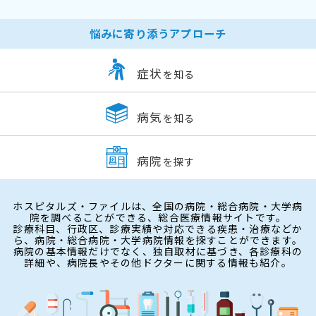
悩みに寄り添うアプローチ
症状
を知る
病気
を知る
病院
を探す
ホスピタルズ・ファイルは、全国の病院・総合病院・大学病
院を調べることができる、総合医療情報サイトです。
診療科目、行政区、診療実績や対応できる疾患・治療などか
ら、病院・総合病院・大学病院情報を探すことができます。
病院の基本情報だけでなく、独自取材に基づき、各診療科の
詳細や、病院長やその他ドクターに関する情報も紹介。