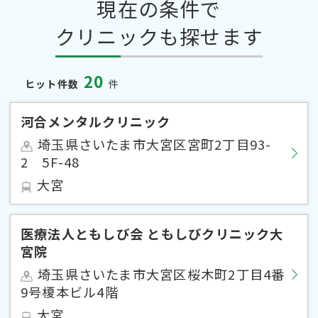
現在の条件で
クリニックも探せます
20
ヒット件数
件
河合メンタルクリニック
埼玉県さいたま市大宮区宮町2丁目93-
2 5F-48
大宮
医療法人ともしび会 ともしびクリニック大
宮院
埼玉県さいたま市大宮区桜木町2丁目4番
9号榎本ビル4階
大宮