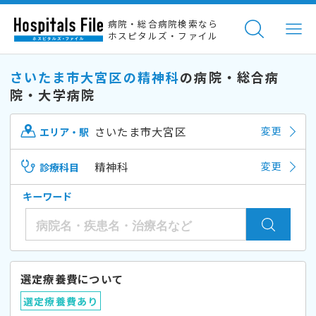
病院・総合病院検索なら
ホスピタルズ・ファイル
さいたま市大宮区の精神科
の病院・総合病
院・大学病院
さいたま市大宮区
変更
エリア・駅
精神科
変更
診療科目
キーワード
選定療養費について
選定療養費あり