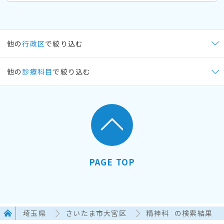
他の
行政区
で絞り込む
他の
診療科目
で絞り込む
PAGE TOP
埼玉県
さいたま市大宮区
精神科
の検索結果