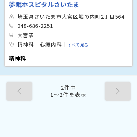
夢眠ホスピタルさいたま
埼玉県さいたま市大宮区堀の内町2丁目564
048-686-2251
大宮駅
精神科
心療内科
すべて見る
精神科
2件中
1〜2件を表示