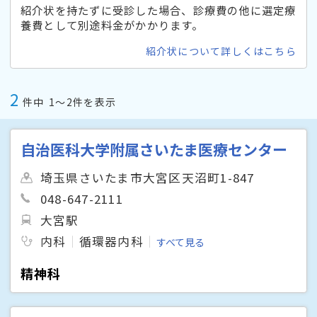
紹介状を持たずに受診した場合、診療費の他に選定療
養費として別途料金がかかります。
紹介状について詳しくはこちら
2
件中
1〜2件を表示
自治医科大学附属さいたま医療センター
埼玉県さいたま市大宮区天沼町1-847
048-647-2111
大宮駅
内科
循環器内科
すべて見る
精神科