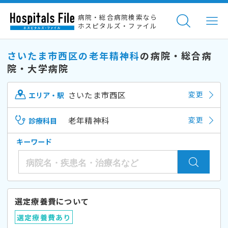
病院・総合病院検索なら
ホスピタルズ・ファイル
さいたま市西区の老年精神科
の病院・総合病
院・大学病院
さいたま市西区
変更
エリア・駅
老年精神科
変更
診療科目
キーワード
選定療養費について
選定療養費あり