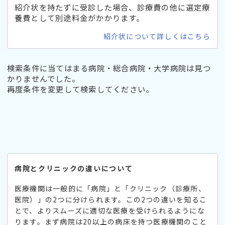
紹介状を持たずに受診した場合、診療費の他に選定療
養費として別途料金がかかります。
紹介状について詳しくはこちら
検索条件に当てはまる病院・総合病院・大学病院は見つ
かりませんでした。
再度条件を変更して検索してください。
病院とクリニックの違いについて
医療機関は一般的に「病院」と「クリニック（診療所、
医院）」の2つに分けられます。この2つの違いを知るこ
とで、よりスムーズに適切な医療を受けられるようにな
ります。まず病院は20以上の病床を持つ医療機関のこと