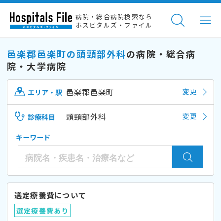
病院・総合病院検索なら
ホスピタルズ・ファイル
邑楽郡邑楽町の頭頸部外科
の病院・総合病
院・大学病院
邑楽郡邑楽町
変更
エリア・駅
頭頸部外科
変更
診療科目
キーワード
選定療養費について
選定療養費あり