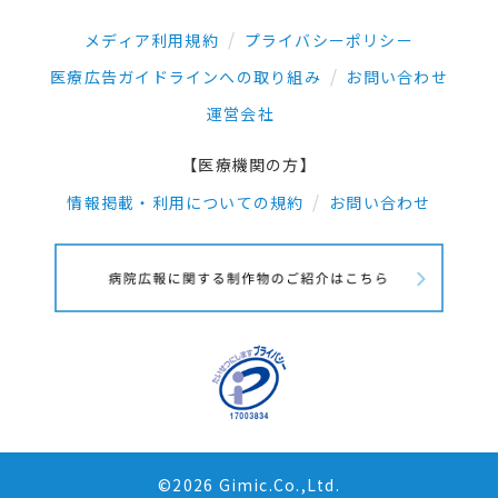
メディア利用規約
プライバシーポリシー
医療広告ガイドラインへの取り組み
お問い合わせ
運営会社
【医療機関の方】
情報掲載・利用についての規約
お問い合わせ
©2026 Gimic.Co.,Ltd.