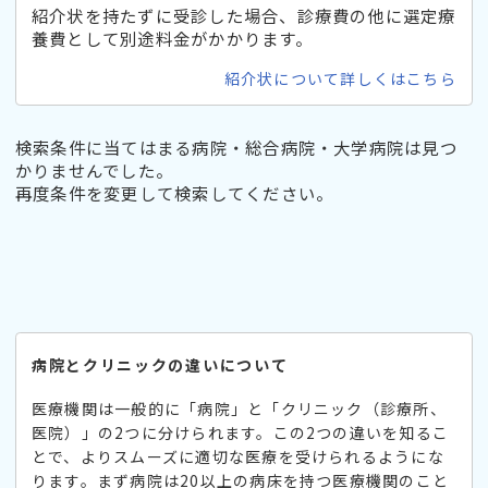
紹介状を持たずに受診した場合、診療費の他に選定療
養費として別途料金がかかります。
紹介状について詳しくはこちら
検索条件に当てはまる病院・総合病院・大学病院は見つ
かりませんでした。
再度条件を変更して検索してください。
病院とクリニックの違いについて
医療機関は一般的に「病院」と「クリニック（診療所、
医院）」の2つに分けられます。この2つの違いを知るこ
とで、よりスムーズに適切な医療を受けられるようにな
ります。まず病院は20以上の病床を持つ医療機関のこと