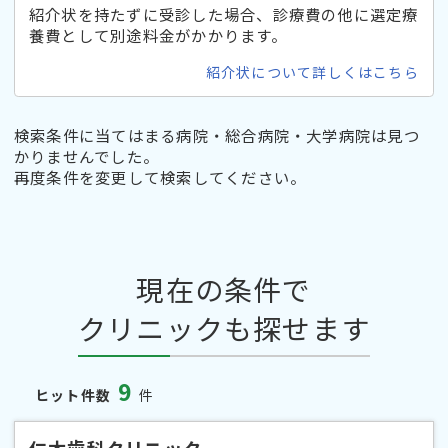
紹介状を持たずに受診した場合、診療費の他に選定療
養費として別途料金がかかります。
紹介状について詳しくはこちら
検索条件に当てはまる病院・総合病院・大学病院は見つ
かりませんでした。
再度条件を変更して検索してください。
現在の条件で
クリニックも探せます
9
ヒット件数
件
仁木歯科クリニック