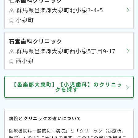
群馬県邑楽郡大泉町北小泉3-4-5
小泉町
石堂歯科クリニック
群馬県邑楽郡大泉町西小泉5丁目9-17
西小泉
【邑楽郡大泉町】【小児歯科】のクリニッ
クを探す
病院とクリニックの違いについて
医療機関は一般的に「病院」と「クリニック（診療所、
医院）」の2つに分けられます。この2つの違いを知るこ