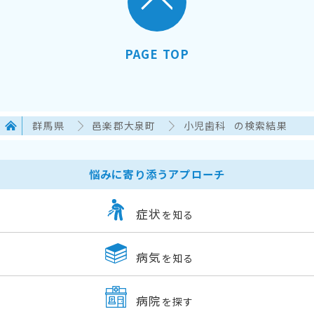
PAGE TOP
群馬県
邑楽郡大泉町
小児歯科
の検索結果
悩みに寄り添うアプローチ
症状
を知る
病気
を知る
病院
を探す