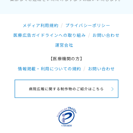
メディア利用規約
プライバシーポリシー
医療広告ガイドラインへの取り組み
お問い合わせ
運営会社
【医療機関の方】
情報掲載・利用についての規約
お問い合わせ