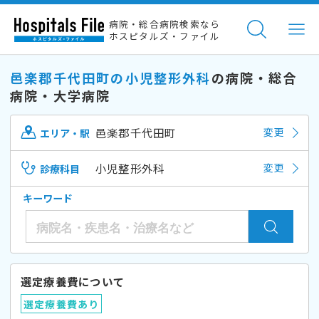
病院・総合病院検索なら
ホスピタルズ・ファイル
邑楽郡千代田町の小児整形外科
の病院・総合
病院・大学病院
邑楽郡千代田町
変更
エリア・駅
小児整形外科
変更
診療科目
キーワード
選定療養費について
選定療養費あり