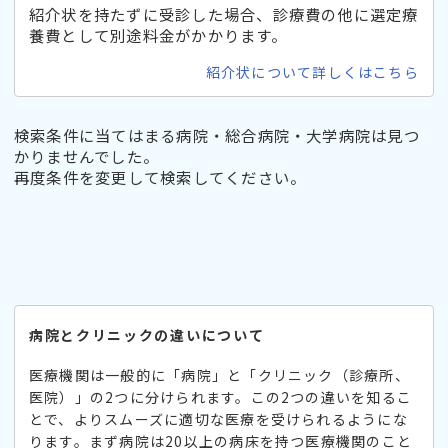
紹介状を持たずに受診した場合、診療費の他に選定療
養費として別途料金がかかります。
紹介状について詳しくはこちら
検索条件に当てはまる病院・総合病院・大学病院は見つ
かりませんでした。
再度条件を変更して検索してください。
病院とクリニックの違いについて
医療機関は一般的に「病院」と「クリニック（診療所、
医院）」の2つに分けられます。この2つの違いを知るこ
とで、よりスムーズに適切な医療を受けられるようにな
ります。まず病院は20以上の病床を持つ医療機関のこと