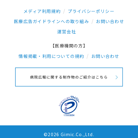
メディア利用規約
プライバシーポリシー
医療広告ガイドラインへの取り組み
お問い合わせ
運営会社
【医療機関の方】
情報掲載・利用についての規約
お問い合わせ
©2026 Gimic.Co.,Ltd.