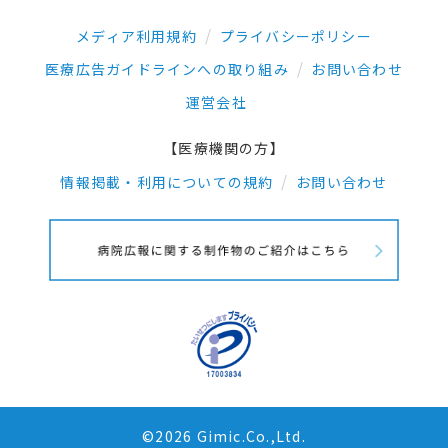
メディア利用規約
プライバシーポリシー
医療広告ガイドラインへの取り組み
お問い合わせ
運営会社
【医療機関の方】
情報掲載・利用についての規約
お問い合わせ
©2026 Gimic.Co.,Ltd.