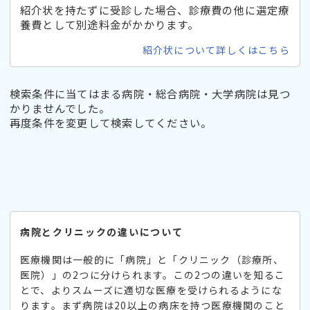
紹介状を持たずに受診した場合、診療費の他に選定療
養費として別途料金がかかります。
紹介状について詳しくはこちら
検索条件に当てはまる病院・総合病院・大学病院は見つ
かりませんでした。
再度条件を変更して検索してください。
病院とクリニックの違いについて
医療機関は一般的に「病院」と「クリニック（診療所、
医院）」の2つに分けられます。この2つの違いを知るこ
とで、よりスムーズに適切な医療を受けられるようにな
ります。まず病院は20以上の病床を持つ医療機関のこと