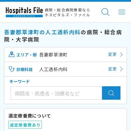
病院・総合病院検索なら
ホスピタルズ・ファイル
吾妻郡草津町の人工透析内科
の病院・総合病
院・大学病院
吾妻郡草津町
変更
エリア・駅
人工透析内科
変更
診療科目
キーワード
選定療養費について
選定療養費あり