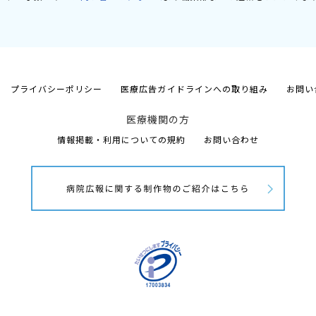
プライバシーポリシー
医療広告ガイドラインへの取り組み
お問い
医療機関の方
情報掲載・利用についての規約
お問い合わせ