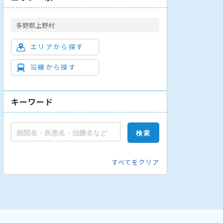
多野郡上野村
エリアから探す
沿線から探す
キーワード
すべてをクリア