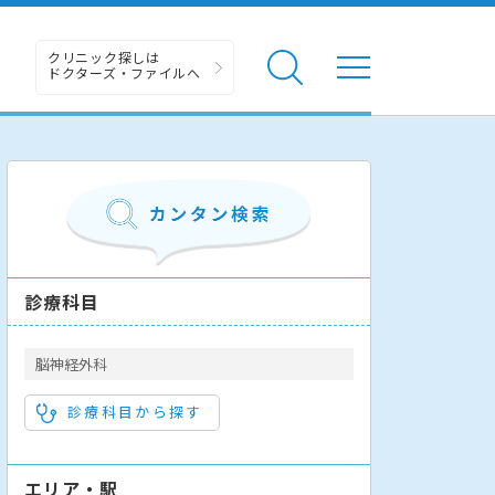
クリニック探しは
ドクターズ・ファイルへ
診療科目
脳神経外科
診療科目から探す
エリア・駅