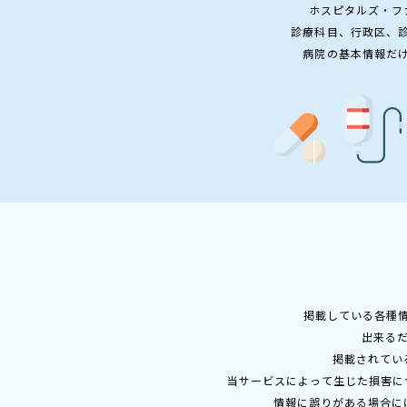
ホスピタルズ・フ
診療科目、行政区、
病院の基本情報だ
掲載している各種
出来る
掲載されてい
当サービスによって生じた損害に
情報に誤りがある場合に