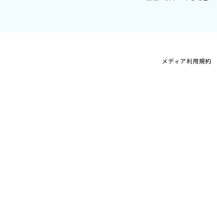
メディア利用規約