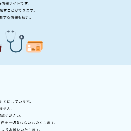
療情報サイトです。
探すことができます。
関する情報も紹介。
もとにしています。
ません。
確認ください。
責任を一切負わないものとします。
すようお願いいたします。