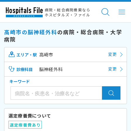
病院・総合病院検索なら
ホスピタルズ・ファイル
高崎市の脳神経外科
の病院・総合病院・大学
病院
高崎市
変更
エリア・駅
脳神経外科
変更
診療科目
キーワード
選定療養費について
選定療養費あり