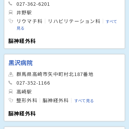
027-362-6201
井野駅
リウマチ科
リハビリテーション科
すべて
見る
脳神経外科
黒沢病院
群馬県高崎市矢中町村北187番地
027-352-1166
高崎駅
整形外科
脳神経外科
すべて見る
脳神経外科