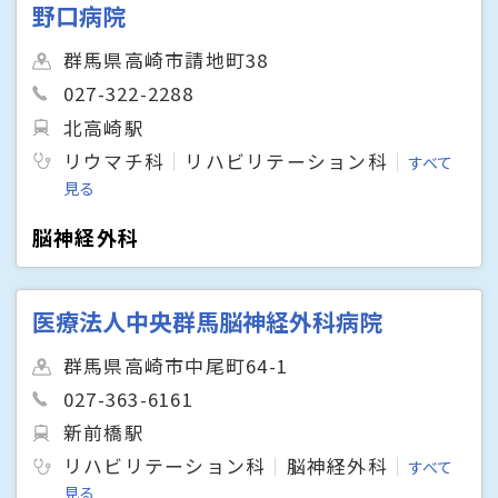
野口病院
群馬県高崎市請地町38
027-322-2288
北高崎駅
リウマチ科
リハビリテーション科
すべて
見る
脳神経外科
医療法人中央群馬脳神経外科病院
群馬県高崎市中尾町64-1
027-363-6161
新前橋駅
リハビリテーション科
脳神経外科
すべて
見る