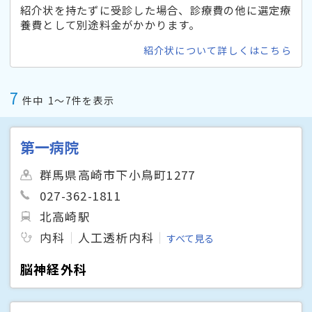
紹介状を持たずに受診した場合、診療費の他に選定療
養費として別途料金がかかります。
紹介状について詳しくはこちら
7
件中
1〜7件を表示
第一病院
群馬県高崎市下小鳥町1277
027-362-1811
北高崎駅
内科
人工透析内科
すべて見る
脳神経外科