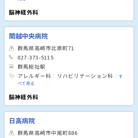
脳神経外科
関越中央病院
群馬県高崎市北原町71
027-373-5115
群馬総社駅
アレルギー科
リハビリテーション科
す
べて見る
脳神経外科
日高病院
群馬県高崎市中尾町886