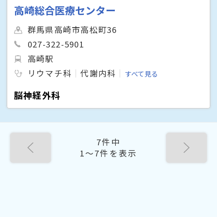
高崎総合医療センター
群馬県高崎市高松町36
027-322-5901
高崎駅
リウマチ科
代謝内科
すべて見る
脳神経外科
7件中
1〜7件を表示