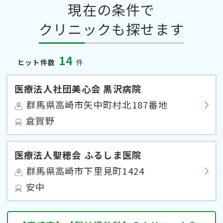
現在の条件で
クリニックも探せます
14
ヒット件数
件
医療法人社団美心会 黒沢病院
群馬県高崎市矢中町村北187番地
倉賀野
医療法人聖穂会 ふるしま医院
群馬県高崎市下里見町1424
安中