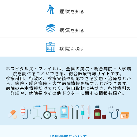
症状
を知る
病気
を知る
病院
を探す
ホスピタルズ・ファイルは、全国の病院・総合病院・大学病
院を調べることができる、総合医療情報サイトです。
診療科目、行政区、診療実績や対応できる疾患・治療などか
ら、病院・総合病院・大学病院情報を探すことができます。
病院の基本情報だけでなく、独自取材に基づき、各診療科の
詳細や、病院長やその他ドクターに関する情報も紹介。
掲載情報について