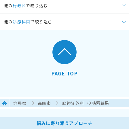
他の
行政区
で絞り込む
他の
診療科目
で絞り込む
PAGE TOP
群馬県
高崎市
脳神経外科
の検索結果
悩みに寄り添うアプローチ