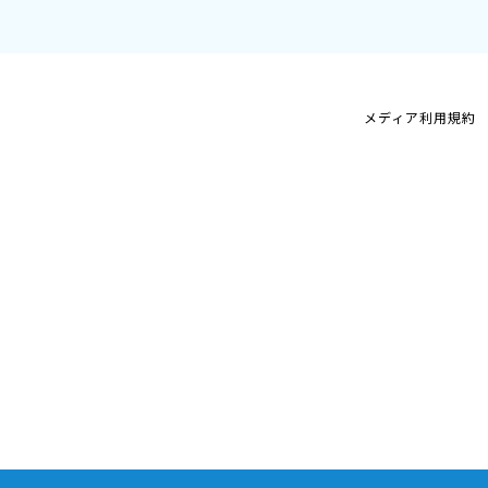
メディア利用規約