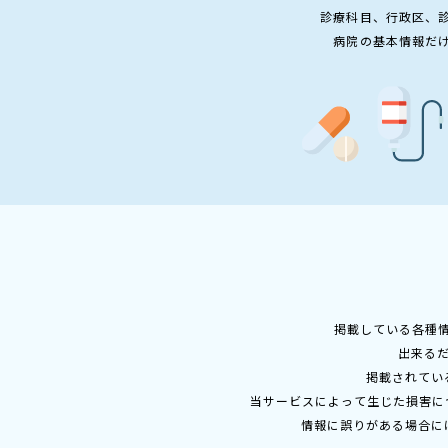
診療科目、行政区、
病院の基本情報だ
掲載している各種
出来る
掲載されてい
当サービスによって生じた損害に
情報に誤りがある場合に