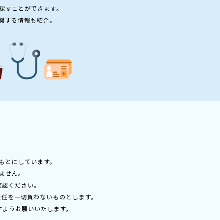
探すことができます。
関する情報も紹介。
もとにしています。
ません。
確認ください。
責任を一切負わないものとします。
すようお願いいたします。