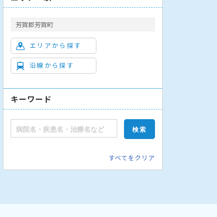
芳賀郡芳賀町
エリアから探す
沿線から探す
キーワード
すべてをクリア