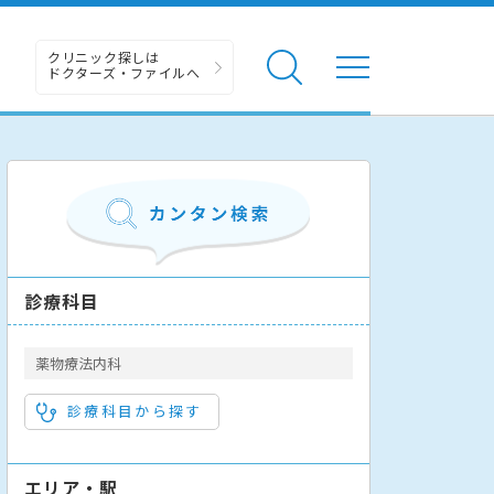
クリニック探しは
ドクターズ・ファイルへ
診療科目
薬物療法内科
診療科目から探す
エリア・駅