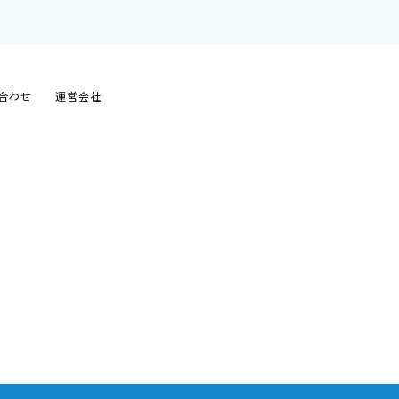
合わせ
運営会社