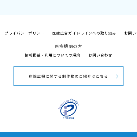
プライバシーポリシー
医療広告ガイドラインへの取り組み
お問い
医療機関の方
情報掲載・利用についての規約
お問い合わせ