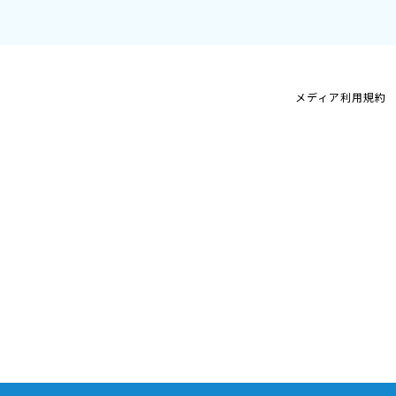
メディア利用規約