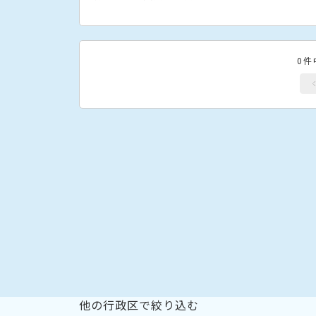
0件
他の行政区で絞り込む