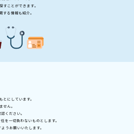
探すことができます。
関する情報も紹介。
もとにしています。
ません。
確認ください。
責任を一切負わないものとします。
すようお願いいたします。