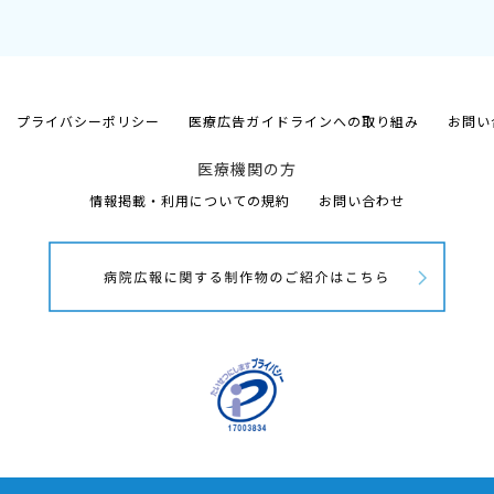
プライバシーポリシー
医療広告ガイドラインへの取り組み
お問い
医療機関の方
情報掲載・利用についての規約
お問い合わせ