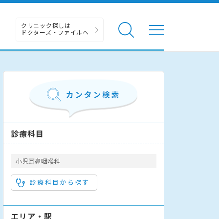
クリニック探しは
ドクターズ・ファイルへ
診療科目
小児耳鼻咽喉科
診療科目から探す
エリア・駅