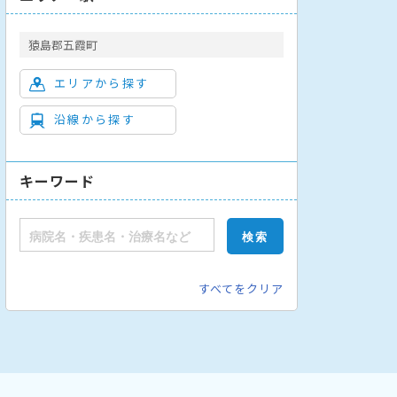
猿島郡五霞町
エリアから探す
沿線から探す
キーワード
すべてをクリア