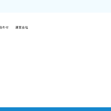
合わせ
運営会社