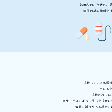
診療科目、行政区、
病院の基本情報だ
掲載している各種
出来る
掲載されてい
当サービスによって生じた損害に
情報に誤りがある場合に