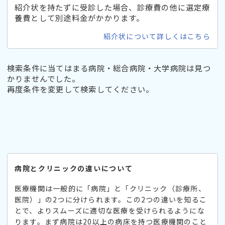
紹介状を持たずに受診した場合、診療費の他に選定療
養費として別途料金がかかります。
紹介状について詳しくはこちら
検索条件に当てはまる病院・総合病院・大学病院は見つ
かりませんでした。
再度条件を変更して検索してください。
病院とクリニックの違いについて
医療機関は一般的に「病院」と「クリニック（診療所、
医院）」の2つに分けられます。この2つの違いを知るこ
とで、よりスムーズに適切な医療を受けられるようにな
ります。まず病院は20以上の病床を持つ医療機関のこと