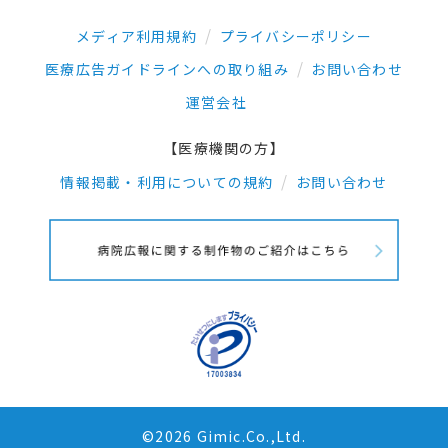
メディア利用規約
プライバシーポリシー
医療広告ガイドラインへの取り組み
お問い合わせ
運営会社
【医療機関の方】
情報掲載・利用についての規約
お問い合わせ
©2026 Gimic.Co.,Ltd.