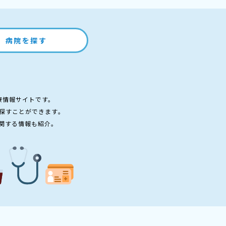
病院を探す
療情報サイトです。
探すことができます。
関する情報も紹介。