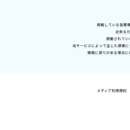
掲載している各種
出来る
掲載されてい
当サービスによって生じた損害に
情報に誤りがある場合に
メディア利用規約