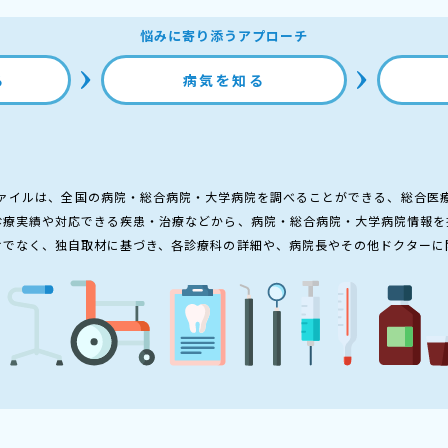
悩みに寄り添うアプローチ
る
病気を知る
ァイルは、全国の病院・総合病院・大学病院を調べることができる、総合医
診療実績や対応できる疾患・治療などから、病院・総合病院・大学病院情報を
けでなく、独自取材に基づき、各診療科の詳細や、病院長やその他ドクターに