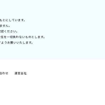
もとにしています。
ません。
確認ください。
責任を一切負わないものとします。
すようお願いいたします。
合わせ
運営会社