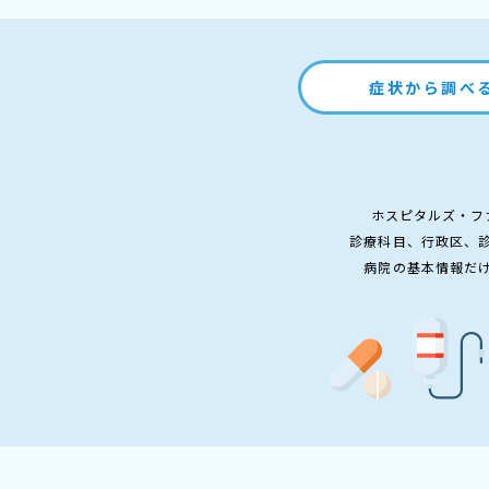
症状から調べ
ホスピタルズ・フ
診療科目、行政区、
病院の基本情報だ