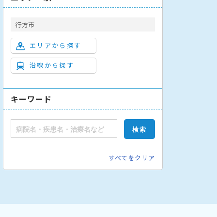
行方市
エリアから探す
沿線から探す
キーワード
すべてをクリア