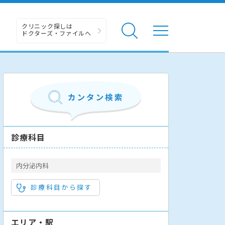
クリニック探しは
ドクターズ・ファイルへ
診療科目
内分泌内科
診療科目から探す
エリア・駅