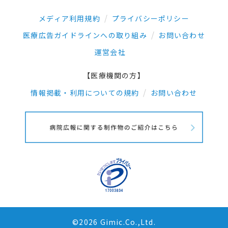
メディア利用規約
プライバシーポリシー
医療広告ガイドラインへの取り組み
お問い合わせ
運営会社
【医療機関の方】
情報掲載・利用についての規約
お問い合わせ
©2026 Gimic.Co.,Ltd.