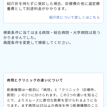
紹介状を持たずに受診した場合、診療費の他に選定療
養費として別途料金がかかります。
紹介状について詳しくはこちら
検索条件に当てはまる病院・総合病院・大学病院は見つ
かりませんでした。
再度条件を変更して検索してください。
病院とクリニックの違いについて
医療機関は一般的に「病院」と「クリニック（診療所、
医院）」の2つに分けられます。この2つの違いを知るこ
とで、よりスムーズに適切な医療を受けられるようにな
ります。まず病院は20以上の病床を持つ医療機関のこと