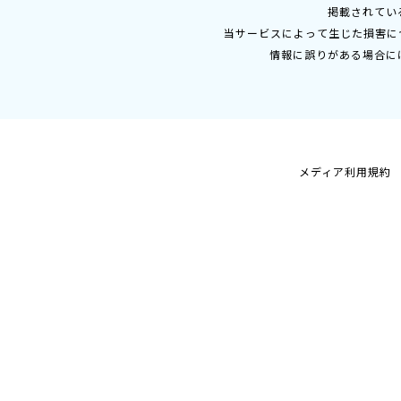
掲載されてい
当サービスによって生じた損害に
情報に誤りがある場合に
メディア利用規約