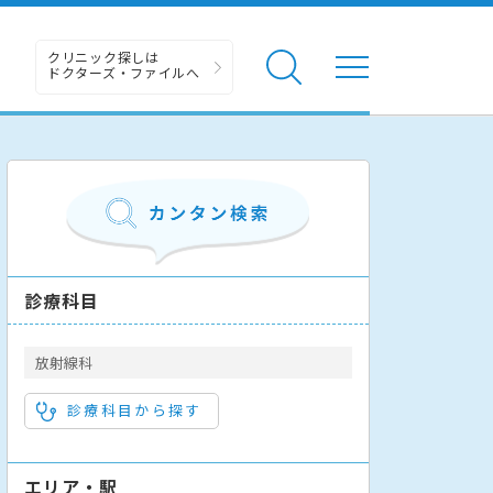
クリニック探しは
ドクターズ・ファイルへ
診療科目
放射線科
診療科目から探す
エリア・駅