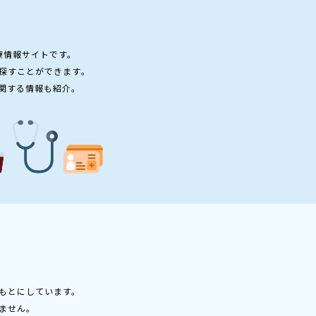
療情報サイトです。
探すことができます。
関する情報も紹介。
もとにしています。
ません。