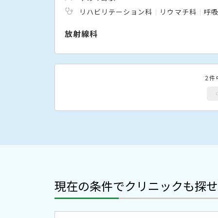
リハビリテーション科
リウマチ科
呼
放射線科
2件
現在の条件でクリニックも探せ