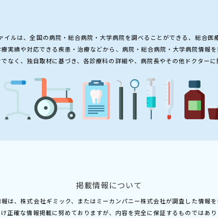
ァイルは、全国の病院・総合病院・大学病院を調べることができる、総合医
診療実績や対応できる疾患・治療などから、病院・総合病院・大学病院情報を
けでなく、独自取材に基づき、各診療科の詳細や、病院長やその他ドクターに
掲載情報について
情報は、株式会社ギミック、またはミーカンパニー株式会社が調査した情報を
だけ正確な情報掲載に努めておりますが、内容を完全に保証するものではあり