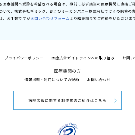
る医療機関へ受診を希望される場合は、事前に必ず該当の医療機関に直接ご
ついて、株式会社ギミック、およびミーカンパニー株式会社ではその賠償の
は、お手数ですが
お問い合わせフォーム
より編集部までご連絡をいただけま
プライバシーポリシー
医療広告ガイドラインへの取り組み
お問い
医療機関の方
情報掲載・利用についての規約
お問い合わせ