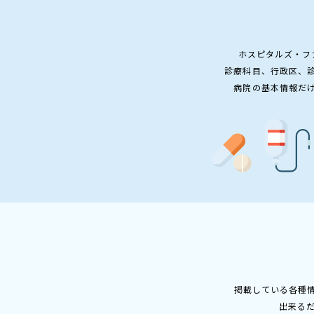
ホスピタルズ・フ
診療科目、行政区、
病院の基本情報だ
掲載している各種
出来る