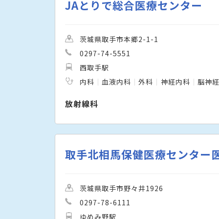
JAとりで総合医療センター
茨城県取手市本郷2-1-1
0297-74-5551
西取手駅
内科
血液内科
外科
神経内科
脳神
放射線科
取手北相馬保健医療センター
茨城県取手市野々井1926
0297-78-6111
ゆめみ野駅