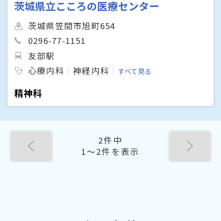
茨城県立こころの医療センター
茨城県笠間市旭町654
0296-77-1151
友部駅
心療内科
神経内科
すべて見る
精神科
2件中
1〜2件を表示