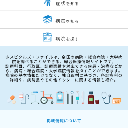
症状
を知る
病気
を知る
病院
を探す
ホスピタルズ・ファイルは、全国の病院・総合病院・大学病
院を調べることができる、総合医療情報サイトです。
診療科目、行政区、診療実績や対応できる疾患・治療などか
ら、病院・総合病院・大学病院情報を探すことができます。
病院の基本情報だけでなく、独自取材に基づき、各診療科の
詳細や、病院長やその他ドクターに関する情報も紹介。
掲載情報について