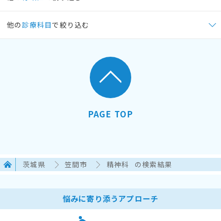
他の
診療科目
で絞り込む
PAGE TOP
茨城県
笠間市
精神科
の検索結果
悩みに寄り添うアプローチ