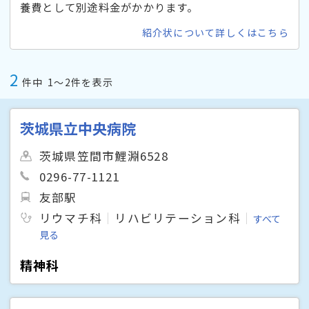
養費として別途料金がかかります。
紹介状について詳しくはこちら
2
件中
1〜2件を表示
茨城県立中央病院
茨城県笠間市鯉淵6528
0296-77-1121
友部駅
リウマチ科
リハビリテーション科
すべて
見る
精神科