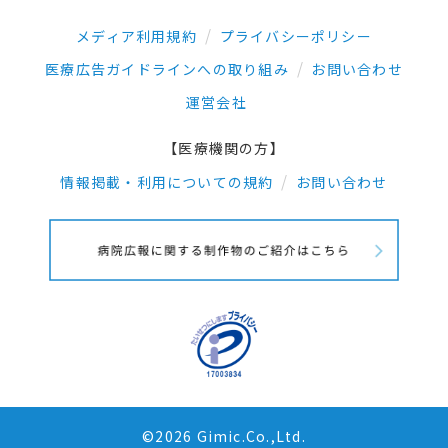
メディア利用規約
プライバシーポリシー
医療広告ガイドラインへの取り組み
お問い合わせ
運営会社
【医療機関の方】
情報掲載・利用についての規約
お問い合わせ
©2026 Gimic.Co.,Ltd.