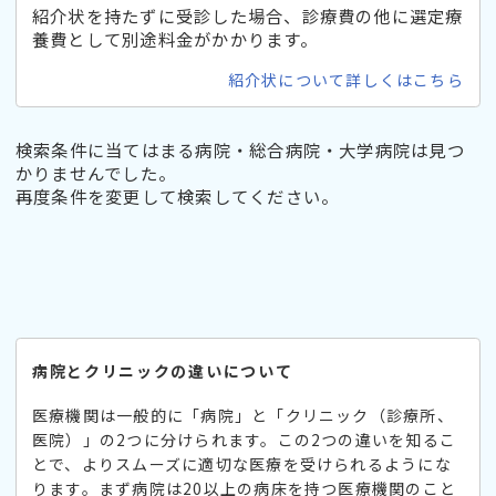
紹介状を持たずに受診した場合、診療費の他に選定療
養費として別途料金がかかります。
紹介状について詳しくはこちら
検索条件に当てはまる病院・総合病院・大学病院は見つ
かりませんでした。
再度条件を変更して検索してください。
病院とクリニックの違いについて
医療機関は一般的に「病院」と「クリニック（診療所、
医院）」の2つに分けられます。この2つの違いを知るこ
とで、よりスムーズに適切な医療を受けられるようにな
ります。まず病院は20以上の病床を持つ医療機関のこと