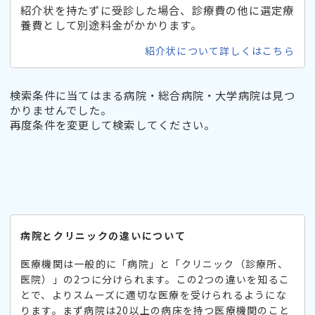
紹介状を持たずに受診した場合、診療費の他に選定療
養費として別途料金がかかります。
紹介状について詳しくはこちら
検索条件に当てはまる病院・総合病院・大学病院は見つ
かりませんでした。
再度条件を変更して検索してください。
病院とクリニックの違いについて
医療機関は一般的に「病院」と「クリニック（診療所、
医院）」の2つに分けられます。この2つの違いを知るこ
とで、よりスムーズに適切な医療を受けられるようにな
ります。まず病院は20以上の病床を持つ医療機関のこと