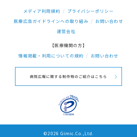
メディア利用規約
プライバシーポリシー
医療広告ガイドラインへの取り組み
お問い合わせ
運営会社
【医療機関の方】
情報掲載・利用についての規約
お問い合わせ
©2026 Gimic.Co.,Ltd.