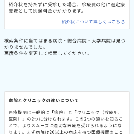
紹介状を持たずに受診した場合、診療費の他に選定療
養費として別途料金がかかります。
紹介状について詳しくはこちら
検索条件に当てはまる病院・総合病院・大学病院は見つ
かりませんでした。
再度条件を変更して検索してください。
病院とクリニックの違いについて
医療機関は一般的に「病院」と「クリニック（診療所、
医院）」の2つに分けられます。この2つの違いを知るこ
とで、よりスムーズに適切な医療を受けられるようにな
ります。まず病院は20以上の病床を持つ医療機関のこと