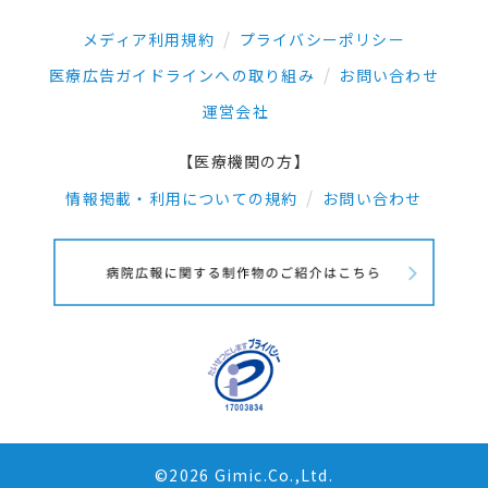
メディア利用規約
プライバシーポリシー
医療広告ガイドラインへの取り組み
お問い合わせ
運営会社
【医療機関の方】
情報掲載・利用についての規約
お問い合わせ
©2026 Gimic.Co.,Ltd.