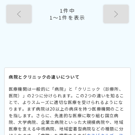
1件中
1〜1件を表示
病院とクリニックの違いについて
医療機関は一般的に「病院」と「クリニック（診療所、
医院）」の2つに分けられます。この2つの違いを知るこ
とで、よりスムーズに適切な医療を受けられるようにな
ります。まず病院は20以上の病床を持つ医療機関のこと
を指します。さらに、先進的な医療に取り組む国立病
院、大学病院、企業立病院といった大規模病院や、地域
医療を支える中核病院、地域密着型病院などの種類に分