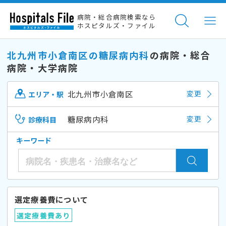
病院・総合病院検索なら
ホスピタルズ・ファイル
北九州市小倉南区の糖尿病内科
の病院・総合
病院・大学病院
北九州市小倉南区
変更
エリア・駅
糖尿病内科
変更
診療科目
キーワード
選定療養費について
選定療養費あり