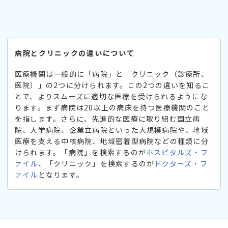
病院とクリニックの違いについて
医療機関は一般的に「病院」と「クリニック（診療所、
医院）」の2つに分けられます。この2つの違いを知るこ
とで、よりスムーズに適切な医療を受けられるようにな
ります。まず病院は20以上の病床を持つ医療機関のこと
を指します。さらに、先進的な医療に取り組む国立病
院、大学病院、企業立病院といった大規模病院や、地域
医療を支える中核病院、地域密着型病院などの種類に分
けられます。「病院」を検索するのが
ホスピタルズ・フ
ァイル
、「クリニック」を検索するのが
ドクターズ・フ
ァイル
となります。