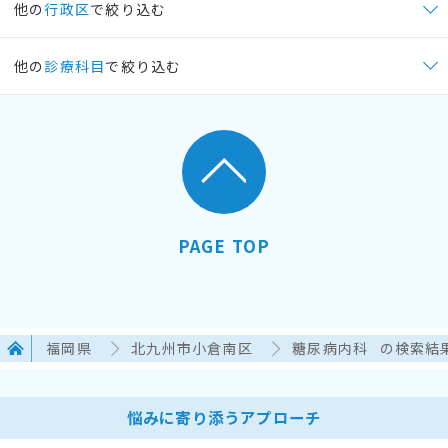
他の
行政区
で絞り込む
他の
診療科目
で絞り込む
PAGE TOP
福岡県
北九州市小倉南区
糖尿病内科
の検索結
悩みに寄り添うアプローチ