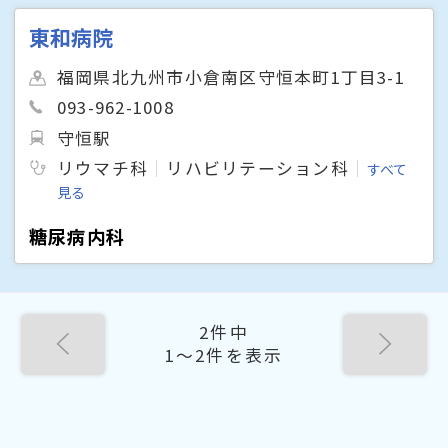
東和病院
福岡県北九州市小倉南区守恒本町1丁目3-1
093-962-1008
守恒駅
リウマチ科
リハビリテーション科
すべて
見る
糖尿病内科
2件中
1〜2件を表示