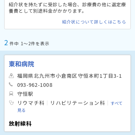
紹介状を持たずに受診した場合、診療費の他に選定療
養費として別途料金がかかります。
紹介状について詳しくはこちら
2
件中
1〜2件を表示
東和病院
福岡県北九州市小倉南区守恒本町1丁目3-1
093-962-1008
守恒駅
リウマチ科
リハビリテーション科
すべて
見る
放射線科