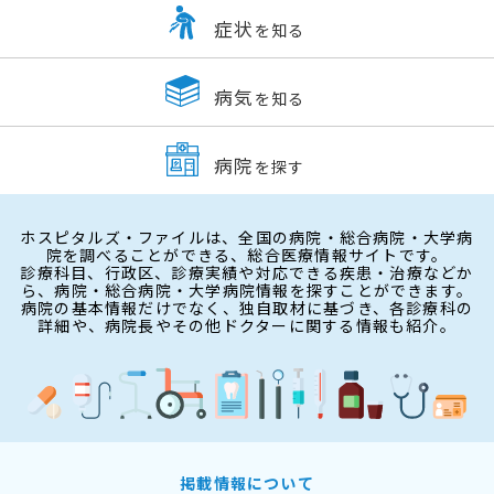
症状
を知る
病気
を知る
病院
を探す
ホスピタルズ・ファイルは、全国の病院・総合病院・大学病
院を調べることができる、総合医療情報サイトです。
診療科目、行政区、診療実績や対応できる疾患・治療などか
ら、病院・総合病院・大学病院情報を探すことができます。
病院の基本情報だけでなく、独自取材に基づき、各診療科の
詳細や、病院長やその他ドクターに関する情報も紹介。
掲載情報について