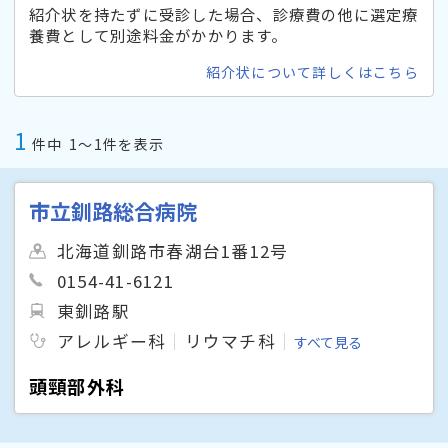
紹介状を持たずに受診した場合、診療費の他に選定療
養費として別途料金がかかります。
紹介状について詳しくはこちら
1
件中
1〜1件を表示
市立釧路総合病院
北海道釧路市春湖台1番12号
0154-41-6121
東釧路駅
アレルギー科
リウマチ科
すべて見る
頭頸部外科