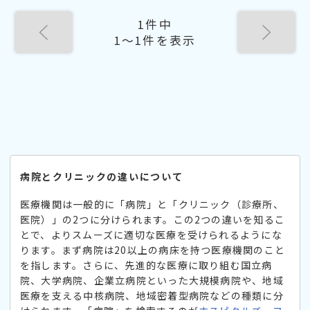
1件中
1〜1件を表示
病院とクリニックの違いについて
医療機関は一般的に「病院」と「クリニック（診療所、
医院）」の2つに分けられます。この2つの違いを知るこ
とで、よりスムーズに適切な医療を受けられるようにな
ります。まず病院は20以上の病床を持つ医療機関のこと
を指します。さらに、先進的な医療に取り組む国立病
院、大学病院、企業立病院といった大規模病院や、地域
医療を支える中核病院、地域密着型病院などの種類に分