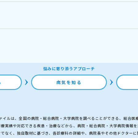
悩みに寄り添うアプローチ
る
病気を知る
ァイルは、全国の病院・総合病院・大学病院を調べることができる、総合医
診療実績や対応できる疾患・治療などから、病院・総合病院・大学病院情報を
けでなく、独自取材に基づき、各診療科の詳細や、病院長やその他ドクターに