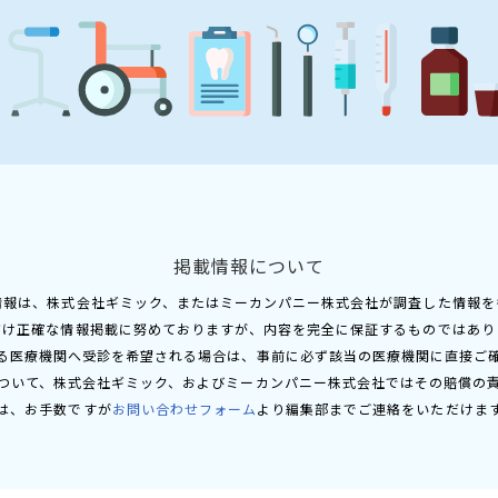
掲載情報について
情報は、株式会社ギミック、またはミーカンパニー株式会社が調査した情報を
だけ正確な情報掲載に努めておりますが、内容を完全に保証するものではあり
る医療機関へ受診を希望される場合は、事前に必ず該当の医療機関に直接ご
ついて、株式会社ギミック、およびミーカンパニー株式会社ではその賠償の
は、お手数ですが
お問い合わせフォーム
より編集部までご連絡をいただけま