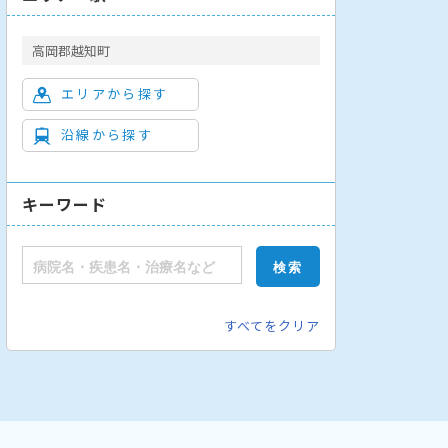
高岡郡越知町
エリアから探す
沿線から探す
キーワード
すべてをクリア