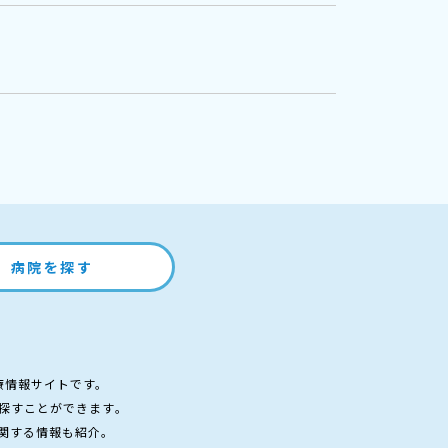
病院を探す
療情報サイトです。
探すことができます。
関する情報も紹介。