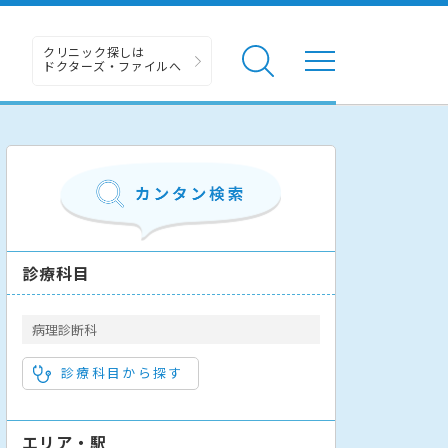
クリニック探しは
ドクターズ・ファイルへ
診療科目
病理診断科
診療科目から探す
エリア・駅