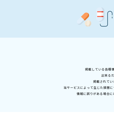
掲載している各種
出来る
掲載されてい
当サービスによって生じた損害に
情報に誤りがある場合に