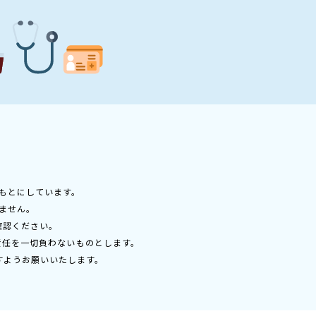
もとにしています。
ません。
確認ください。
責任を一切負わないものとします。
すようお願いいたします。